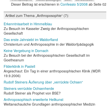
Dieser Beitrag ist erschienen in
Confessio 5/2008
ab Seite 02
Artikel zum Thema „Anthroposophie“ (7):
Erkenntnisarbeit in Himmelblau
Zu Besuch im Kasseler Zweig der Anthroposophischen
Gesellschaft
Das erste Jahrsiebt im Waldorfland
Christentum und Anthroposophie in der Waldorfpädagogik
Keine Vergebung in Dornach
Zu Besuch bei der Anthroposophischen Gesellschaft im
Goetheanum
Filderklinik in Pastell
Angeschaut: Ein Tag in einer anthroposophischen Klinik (WDR
19.9.2006)
Rudolf Steiners Äußerung über „verrückte Ochsen“
Steiners verrückte Ochsenherde
Rudolf Steiner als Prophet von BSE?
Anthroposophisch erweiterte Heilkunst
Weltanschauliche Grundlagen anthroposophischer Medizin