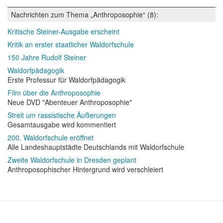
Nachrichten zum Thema „Anthroposophie“ (8):
Kritische Steiner-Ausgabe erscheint
Kritik an erster staatlicher Waldorfschule
150 Jahre Rudolf Steiner
Waldorfpädagogik
Erste Professur für Waldorfpädagogik
Film über die Anthroposophie
Neue DVD "Abenteuer Anthroposophie"
Streit um rassistische Äußerungen
Gesamtausgabe wird kommentiert
200. Waldorfschule eröffnet
Alle Landeshauptstädte Deutschlands mit Waldorfschule
Zweite Waldorfschule in Dresden geplant
Anthroposophischer Hintergrund wird verschleiert