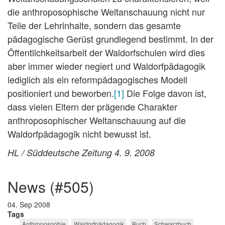
die anthroposophische Weltanschauung nicht nur
Teile der Lehrinhalte, sondern das gesamte
pädagogische Gerüst grundlegend bestimmt. In der
Öffentlichkeitsarbeit der Waldorfschulen wird dies
aber immer wieder negiert und Waldorfpädagogik
lediglich als ein reformpädagogisches Modell
positioniert und beworben.
[1]
Die Folge davon ist,
dass vielen Eltern der prägende Charakter
anthroposophischer Weltanschauung auf die
Waldorfpädagogik nicht bewusst ist.
HL / Süddeutsche Zeitung 4. 9. 2008
news (#505)
04. Sep 2008
Tags
Anthroposophie
Waldorfpädagogik
Buch
Schwarzbuch