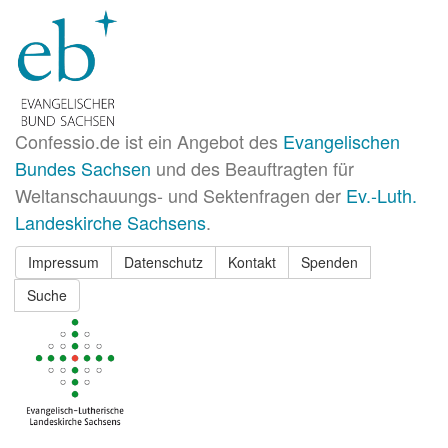
Confessio.de ist ein Angebot des
Evangelischen
Bundes Sachsen
und des Beauftragten für
Weltanschauungs- und Sektenfragen der
Ev.-Luth.
Landeskirche Sachsens
.
Impressum
Datenschutz
Kontakt
Spenden
Suche