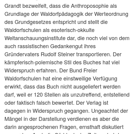
Grandt bezweifelt, dass die Anthroposophie als
Grundlage der Waldorfpädagogik der Werteordnung
des Grundgesetzes entspricht und stellt die
Waldorfschulen als esoterisch-okkulte
Weltanschauungsinstitute dar, die noch viel von dem
auch rassistischen Gedankengut ihres
Gründervaters Rudolf Steiner transportieren. Der
kämpferisch-polemische Stil des Buches hat viel
Widerspruch erfahren. Der Bund Freier
Waldorfschulen hat eine einstweilige Verfügung
erwirkt, dass das Buch nicht ausgeliefert werden
darf, weil er 120 Stellen als unzutreffend, entstellend
oder faktisch falsch bewertet. Der Verlag ist
dagegen in Widerspruch gegangen. Ungeachtet der
Mängel in der Darstellung verdienen es aber die
darin angesprochenen Fragen, ernsthaft diskutiert