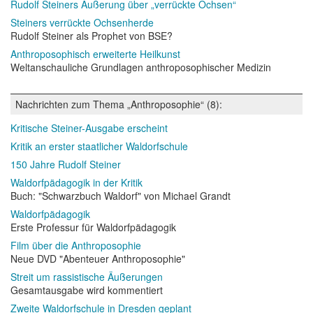
Rudolf Steiners Äußerung über „verrückte Ochsen“
Steiners verrückte Ochsenherde
Rudolf Steiner als Prophet von BSE?
Anthroposophisch erweiterte Heilkunst
Weltanschauliche Grundlagen anthroposophischer Medizin
Nachrichten zum Thema „Anthroposophie“ (8):
Kritische Steiner-Ausgabe erscheint
Kritik an erster staatlicher Waldorfschule
150 Jahre Rudolf Steiner
Waldorfpädagogik in der Kritik
Buch: "Schwarzbuch Waldorf" von Michael Grandt
Waldorfpädagogik
Erste Professur für Waldorfpädagogik
Film über die Anthroposophie
Neue DVD "Abenteuer Anthroposophie"
Streit um rassistische Äußerungen
Gesamtausgabe wird kommentiert
Zweite Waldorfschule in Dresden geplant