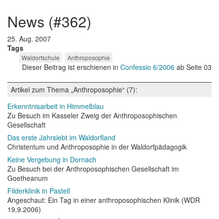
news (#362)
25. Aug. 2007
Tags
Waldorfschule
Anthroposophie
Dieser Beitrag ist erschienen in
Confessio 6/2006
ab Seite 03
Artikel zum Thema „Anthroposophie“ (7):
Erkenntnisarbeit in Himmelblau
Zu Besuch im Kasseler Zweig der Anthroposophischen
Gesellschaft
Das erste Jahrsiebt im Waldorfland
Christentum und Anthroposophie in der Waldorfpädagogik
Keine Vergebung in Dornach
Zu Besuch bei der Anthroposophischen Gesellschaft im
Goetheanum
Filderklinik in Pastell
Angeschaut: Ein Tag in einer anthroposophischen Klinik (WDR
19.9.2006)