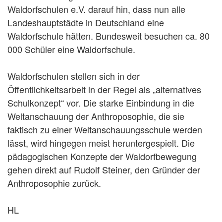
Waldorfschulen e.V. darauf hin, dass nun alle
Landeshauptstädte in Deutschland eine
Waldorfschule hätten. Bundesweit besuchen ca. 80
000 Schüler eine Waldorfschule.
Waldorfschulen stellen sich in der
Öffentlichkeitsarbeit in der Regel als „alternatives
Schulkonzept“ vor. Die starke Einbindung in die
Weltanschauung der Anthroposophie, die sie
faktisch zu einer Weltanschauungsschule werden
lässt, wird hingegen meist heruntergespielt. Die
pädagogischen Konzepte der Waldorfbewegung
gehen direkt auf Rudolf Steiner, den Gründer der
Anthroposophie zurück.
HL