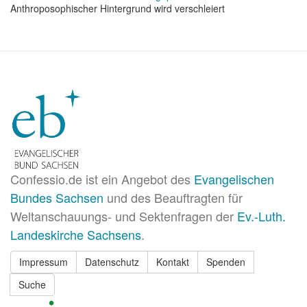
Anthroposophischer Hintergrund wird verschleiert
Confessio.de ist ein Angebot des
Evangelischen
Bundes Sachsen
und des Beauftragten für
Weltanschauungs- und Sektenfragen der
Ev.-Luth.
Landeskirche Sachsens
.
Impressum
Datenschutz
Kontakt
Spenden
Suche