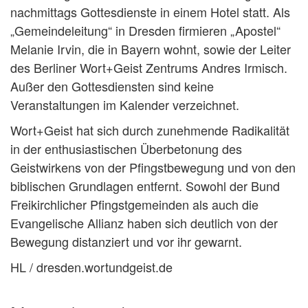
nachmittags Gottesdienste in einem Hotel statt. Als
„Gemeindeleitung“ in Dresden firmieren „Apostel“
Melanie Irvin, die in Bayern wohnt, sowie der Leiter
des Berliner Wort+Geist Zentrums Andres Irmisch.
Außer den Gottesdiensten sind keine
Veranstaltungen im Kalender verzeichnet.
Wort+Geist hat sich durch zunehmende Radikalität
in der enthusiastischen Überbetonung des
Geistwirkens von der Pfingstbewegung und von den
biblischen Grundlagen entfernt. Sowohl der Bund
Freikirchlicher Pfingstgemeinden als auch die
Evangelische Allianz haben sich deutlich von der
Bewegung distanziert und vor ihr gewarnt.
HL / dresden.wortundgeist.de