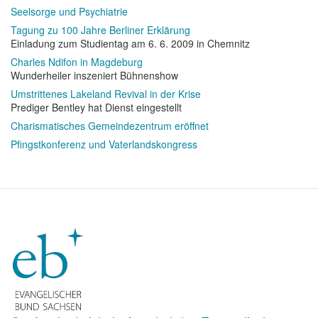
Seelsorge und Psychiatrie
Tagung zu 100 Jahre Berliner Erklärung
Einladung zum Studientag am 6. 6. 2009 in Chemnitz
Charles Ndifon in Magdeburg
Wunderheiler inszeniert Bühnenshow
Umstrittenes Lakeland Revival in der Krise
Prediger Bentley hat Dienst eingestellt
Charismatisches Gemeindezentrum eröffnet
Pfingstkonferenz und Vaterlandskongress