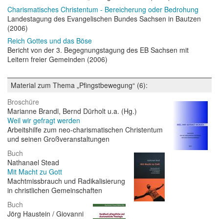
Charismatisches Christentum - Bereicherung oder Bedrohung
Landestagung des Evangelischen Bundes Sachsen in Bautzen
(2006)
Reich Gottes und das Böse
Bericht von der 3. Begegnungstagung des EB Sachsen mit
Leitern freier Gemeinden (2006)
Material zum Thema „Pfingstbewegung“ (6):
Broschüre
Marianne Brandl, Bernd Dürholt u.a. (Hg.)
Weil wir gefragt werden
Arbeitshilfe zum neo-charismatischen Christentum
und seinen Großveranstaltungen
Buch
Nathanael Stead
Mit Macht zu Gott
Machtmissbrauch und Radikalisierung
in christlichen Gemeinschaften
Buch
Jörg Haustein / Giovanni