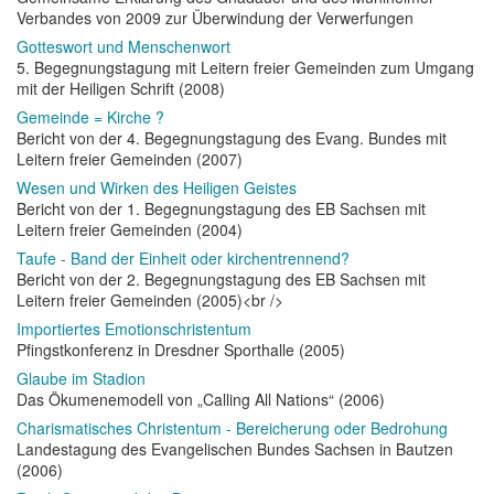
Verbandes von 2009 zur Überwindung der Verwerfungen
Gotteswort und Menschenwort
5. Begegnungstagung mit Leitern freier Gemeinden zum Umgang
mit der Heiligen Schrift (2008)
Gemeinde = Kirche ?
Bericht von der 4. Begegnungstagung des Evang. Bundes mit
Leitern freier Gemeinden (2007)
Wesen und Wirken des Heiligen Geistes
Bericht von der 1. Begegnungstagung des EB Sachsen mit
Leitern freier Gemeinden (2004)
Taufe - Band der Einheit oder kirchentrennend?
Bericht von der 2. Begegnungstagung des EB Sachsen mit
Leitern freier Gemeinden (2005)<br />
Importiertes Emotionschristentum
Pfingstkonferenz in Dresdner Sporthalle (2005)
Glaube im Stadion
Das Ökumenemodell von „Calling All Nations“ (2006)
Charismatisches Christentum - Bereicherung oder Bedrohung
Landestagung des Evangelischen Bundes Sachsen in Bautzen
(2006)