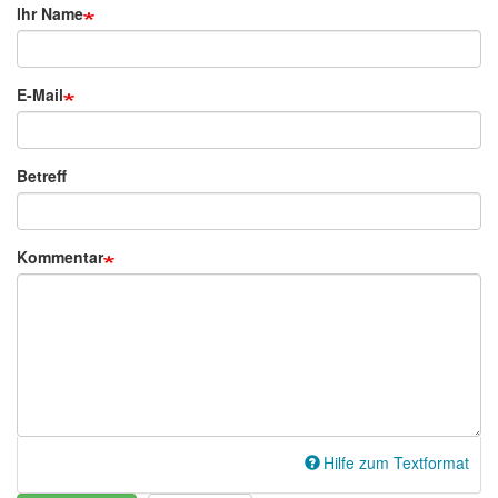
Ihr Name
E-Mail
Betreff
Kommentar
Hilfe zum Textformat