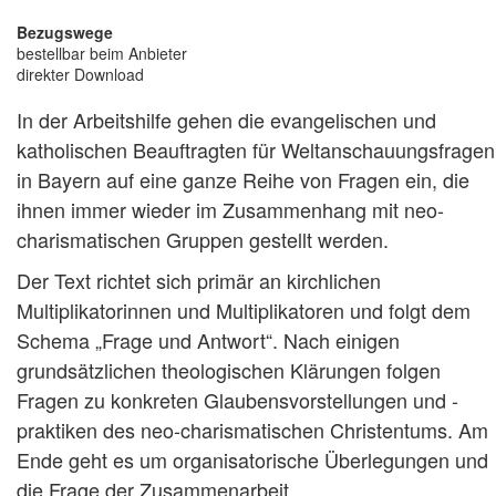
Bezugswege
bestellbar beim Anbieter
direkter Download
In der Arbeitshilfe gehen die evangelischen und
katholischen Beauftragten für Weltanschauungsfragen
in Bayern auf eine ganze Reihe von Fragen ein, die
ihnen immer wieder im Zusammenhang mit neo-
charismatischen Gruppen gestellt werden.
Der Text richtet sich primär an kirchlichen
Multiplikatorinnen und Multiplikatoren und folgt dem
Schema „Frage und Antwort“. Nach einigen
grundsätzlichen theologischen Klärungen folgen
Fragen zu konkreten Glaubensvorstellungen und -
praktiken des neo-charismatischen Christentums. Am
Ende geht es um organisatorische Überlegungen und
die Frage der Zusammenarbeit.