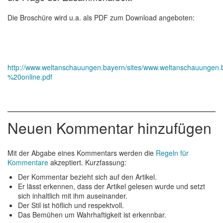
Die Broschüre wird u.a. als PDF zum Download angeboten:
http://www.weltanschauungen.bayern/sites/www.weltanschauungen.
%20online.pdf
Neuen Kommentar hinzufügen
Mit der Abgabe eines Kommentars werden die
Regeln für
Kommentare
akzeptiert. Kurzfassung:
Der Kommentar bezieht sich auf den Artikel.
Er lässt erkennen, dass der Artikel gelesen wurde und setzt
sich inhaltlich mit ihm auseinander.
Der Stil ist höflich und respektvoll.
Das Bemühen um Wahrhaftigkeit ist erkennbar.