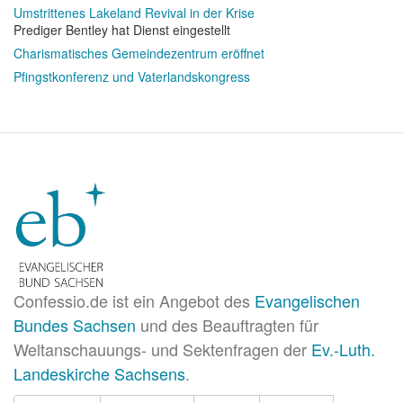
Umstrittenes Lakeland Revival in der Krise
Prediger Bentley hat Dienst eingestellt
Charismatisches Gemeindezentrum eröffnet
Pfingstkonferenz und Vaterlandskongress
Confessio.de ist ein Angebot des
Evangelischen
Bundes Sachsen
und des Beauftragten für
Weltanschauungs- und Sektenfragen der
Ev.-Luth.
Landeskirche Sachsens
.