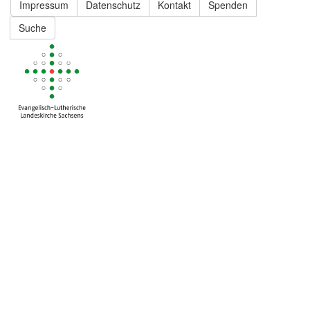
Impressum
Datenschutz
Kontakt
Spenden
Suche