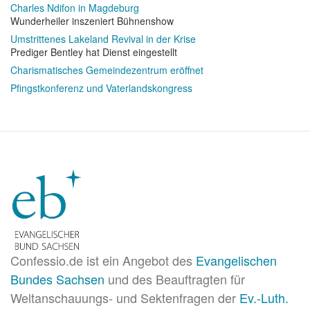
Charles Ndifon in Magdeburg
Wunderheiler inszeniert Bühnenshow
Umstrittenes Lakeland Revival in der Krise
Prediger Bentley hat Dienst eingestellt
Charismatisches Gemeindezentrum eröffnet
Pfingstkonferenz und Vaterlandskongress
Confessio.de ist ein Angebot des
Evangelischen
Bundes Sachsen
und des Beauftragten für
Weltanschauungs- und Sektenfragen der
Ev.-Luth.