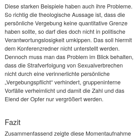
Diese starken Beispiele haben auch ihre Probleme.
So richtig die theologische Aussage ist, dass die
persönliche Vergebung keine quantitative Grenze
haben sollte, so darf dies doch nicht in politische
Verantwortungslosigkeit umkippen. Das soll hiermit
dem Konferenzredner nicht unterstellt werden.
Dennoch muss man das Problem im Blick behalten,
dass die Strafverfolgung von Sexualverbrechen
nicht durch eine verinnerlichte persönliche
„Vergebungspflicht“ verhindert, gruppeninterne
Vorfälle verheimlicht und damit die Zahl und das
Elend der Opfer nur vergrößert werden.
Fazit
Zusammenfassend zeigte diese Momentaufnahme