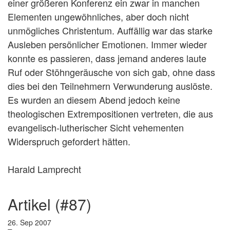
einer größeren Konferenz ein zwar in manchen
Elementen ungewöhnliches, aber doch nicht
unmögliches Christentum. Auffällig war das starke
Ausleben persönlicher Emotionen. Immer wieder
konnte es passieren, dass jemand anderes laute
Ruf oder Stöhngeräusche von sich gab, ohne dass
dies bei den Teilnehmern Verwunderung auslöste.
Es wurden an diesem Abend jedoch keine
theologischen Extrempositionen vertreten, die aus
evangelisch-lutherischer Sicht vehementen
Widerspruch gefordert hätten.
Harald Lamprecht
artikel (#87)
26. Sep 2007