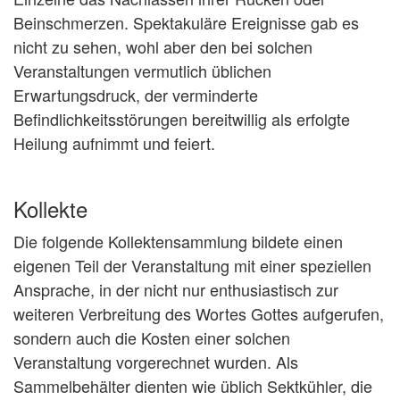
Beinschmerzen. Spektakuläre Ereignisse gab es
nicht zu sehen, wohl aber den bei solchen
Veranstaltungen vermutlich üblichen
Erwartungsdruck, der verminderte
Befindlichkeitsstörungen bereitwillig als erfolgte
Heilung aufnimmt und feiert.
Kollekte
Die folgende Kollektensammlung bildete einen
eigenen Teil der Veranstaltung mit einer speziellen
Ansprache, in der nicht nur enthusiastisch zur
weiteren Verbreitung des Wortes Gottes aufgerufen,
sondern auch die Kosten einer solchen
Veranstaltung vorgerechnet wurden. Als
Sammelbehälter dienten wie üblich Sektkühler, die