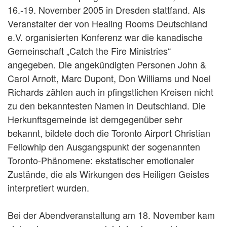
16.-19. November 2005 in Dresden stattfand. Als
Veranstalter der von Healing Rooms Deutschland
e.V. organisierten Konferenz war die kanadische
Gemeinschaft „Catch the Fire Ministries“
angegeben. Die angekündigten Personen John &
Carol Arnott, Marc Dupont, Don Williams und Noel
Richards zählen auch in pfingstlichen Kreisen nicht
zu den bekanntesten Namen in Deutschland. Die
Herkunftsgemeinde ist demgegenüber sehr
bekannt, bildete doch die Toronto Airport Christian
Fellowhip den Ausgangspunkt der sogenannten
Toronto-Phänomene: ekstatischer emotionaler
Zustände, die als Wirkungen des Heiligen Geistes
interpretiert wurden.
Bei der Abendveranstaltung am 18. November kam