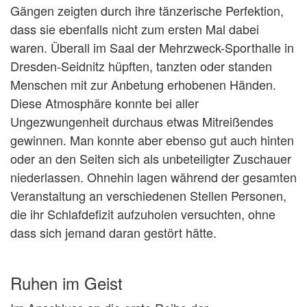
Gängen zeigten durch ihre tänzerische Perfektion,
dass sie ebenfalls nicht zum ersten Mal dabei
waren. Überall im Saal der Mehrzweck-Sporthalle in
Dresden-Seidnitz hüpften, tanzten oder standen
Menschen mit zur Anbetung erhobenen Händen.
Diese Atmosphäre konnte bei aller
Ungezwungenheit durchaus etwas Mitreißendes
gewinnen. Man konnte aber ebenso gut auch hinten
oder an den Seiten sich als unbeteiligter Zuschauer
niederlassen. Ohnehin lagen während der gesamten
Veranstaltung an verschiedenen Stellen Personen,
die ihr Schlafdefizit aufzuholen versuchten, ohne
dass sich jemand daran gestört hätte.
Ruhen im Geist