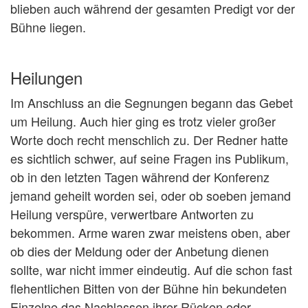
blieben auch während der gesamten Predigt vor der
Bühne liegen.
Heilungen
Im Anschluss an die Segnungen begann das Gebet
um Heilung. Auch hier ging es trotz vieler großer
Worte doch recht menschlich zu. Der Redner hatte
es sichtlich schwer, auf seine Fragen ins Publikum,
ob in den letzten Tagen während der Konferenz
jemand geheilt worden sei, oder ob soeben jemand
Heilung verspüre, verwertbare Antworten zu
bekommen. Arme waren zwar meistens oben, aber
ob dies der Meldung oder der Anbetung dienen
sollte, war nicht immer eindeutig. Auf die schon fast
flehentlichen Bitten von der Bühne hin bekundeten
Einzelne das Nachlassen ihrer Rücken oder