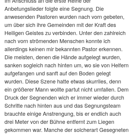
Im Anschluss an die erste Reihe der
Anbetungslieder folgte eine Segnung. Die
anwesenden Pastoren wurden nach vorn gebeten,
um über sich ihre Gemeinden mit der Kraft des
Heiligen Geistes zu verbinden. Unter den zahlreich
nach vorn strömenden Menschen konnte ich
allerdings keinen mir bekannten Pastor erkennen.
Die meisten, denen die Hände aufgelegt wurden,
sanken sogleich nach hinten um, wo sie von Helfern
aufgefangen und sanft auf den Boden gelegt
wurden. Diese Szene hatte etwas skurriles, denn
ein größerer Mann wollte partut nicht umfallen. Dem
Druck der Segnenden wich er immer wieder durch
Schritte nach hinten aus und das Segnungsteam
brauchte einige Anstrengung, bis er endlich auch
drei Meter von der Bühne entfernt zum Liegen
gekommen war. Manche der solcherart Gesegneten