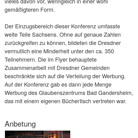
vieles davon vor, wenngleich in einer wohl
gemäßigteren Form.
Der Einzugsbereich dieser Konferenz umfasste
weite Teile Sachsens. Ohne auf genaue Zahlen
zurückgreifen zu können, bildeten die Dresdner
vermutlich eine Minderheit unter den ca. 350
Teilnehmern. Die im Flyer behauptete
Zusammenarbeit mit Dresdner Gemeinden
beschränkte sich auf die Verteilung der Werbung.
Auf der Konferenz gab es dann jede Menge
Werbung des Glaubenszentrums Bad Gandersheim,
das mit einem eigenen Büchertisch vertreten war.
Anbetung