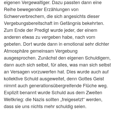
eigenen Vergewaltiger. Dazu passten dann eine
Reihe bewegender Erzählungen von
Schwerverbrechern, die sich angesichts dieser
Vergebungsbereitschaft im Gefängnis bekehrten.
Zum Ende der Predigt wurde jeder, der einem
anderen etwas zu vergeben habe, nach vorn
gebeten. Dort wurde dann in emotional sehr dichter
Atmosphäre gemeinsam Vergebung
ausgesprochen. Zunächst den eigenen Schuldigern,
dann auch sich selbst, für alles, was man sich selbst
an Versagen vorzuwerfen hat. Dies wurde auch auf
kollektive Schuld ausgeweitet, denn Gottes Geist
nimmt auch generationsübergreifende Flüche weg.
Explizit benannt wurde Schuld aus dem Zweiten
Weltkrieg: die Nazis sollten „freigesetzt“ werden,
dass sie uns nichts mehr schuldig seien.