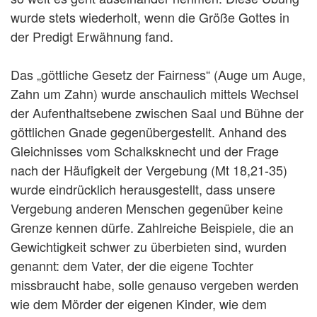
wurde stets wiederholt, wenn die Größe Gottes in
der Predigt Erwähnung fand.
Das „göttliche Gesetz der Fairness“ (Auge um Auge,
Zahn um Zahn) wurde anschaulich mittels Wechsel
der Aufenthaltsebene zwischen Saal und Bühne der
göttlichen Gnade gegenübergestellt. Anhand des
Gleichnisses vom Schalksknecht und der Frage
nach der Häufigkeit der Vergebung (Mt 18,21-35)
wurde eindrücklich herausgestellt, dass unsere
Vergebung anderen Menschen gegenüber keine
Grenze kennen dürfe. Zahlreiche Beispiele, die an
Gewichtigkeit schwer zu überbieten sind, wurden
genannt: dem Vater, der die eigene Tochter
missbraucht habe, solle genauso vergeben werden
wie dem Mörder der eigenen Kinder, wie dem