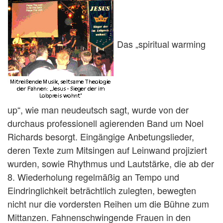
Das „spiritual warming
up“, wie man neudeutsch sagt, wurde von der
durchaus professionell agierenden Band um Noel
Richards besorgt. Eingängige Anbetungslieder,
deren Texte zum Mitsingen auf Leinwand projiziert
wurden, sowie Rhythmus und Lautstärke, die ab der
8. Wiederholung regelmäßig an Tempo und
Eindringlichkeit beträchtlich zulegten, bewegten
nicht nur die vordersten Reihen um die Bühne zum
Mittanzen. Fahnenschwingende Frauen in den