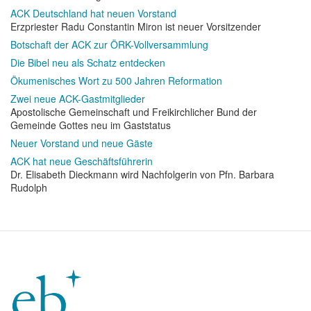
ACK Deutschland hat neuen Vorstand
Erzpriester Radu Constantin Miron ist neuer Vorsitzender
Botschaft der ACK zur ÖRK-Vollversammlung
Die Bibel neu als Schatz entdecken
Ökumenisches Wort zu 500 Jahren Reformation
Zwei neue ACK-Gastmitglieder
Apostolische Gemeinschaft und Freikirchlicher Bund der
Gemeinde Gottes neu im Gaststatus
Neuer Vorstand und neue Gäste
ACK hat neue Geschäftsführerin
Dr. Elisabeth Dieckmann wird Nachfolgerin von Pfn. Barbara
Rudolph