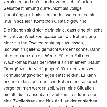
verbinden und aufeinander zu beziehen“ seien.
Selbstbestimmung dürfe „nicht als völlige
Unabhängigkeit missverstanden werden“, da sie
„nur in sozialen Kontexten Gestalt“ gewinne.
Die Kirchen sind sich darin einig, dass eine ethische
Pflicht von Wachkomapatienten, die Behandlung
einer akuten Zweiterkrankung zuzulassen,
„schwerlich geltend gemacht werden“ könne. Dann
aber trennen sich die Wege. Für den Fall des
Wachkomas muss der Patient sich in einem „Raum
für ergänzende Verfügungen“ für einen von zwei
Formulierungsvorschlägen entscheiden. Er kann
erklären, dass erst dann ein Behandlungsabbruch
vorgenommen werden soll, wenn eine Situation
eintritt, die in absehbarer Zeit zum Tod führt oder
eine Zweiterkrankung hinzutritt, an der er sterben