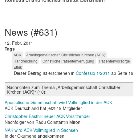
news (#631)
12. Febr. 2011
Tags
ACK
Arbeitsgemeinschaft Christlicher Kirchen (ACK)
Handreichung
Christliche Patientenverfügung
Patientenvorsorge
Ethik
Dieser Beitrag ist erschienen in
Confessio 1/2011
ab Seite 19
Nachrichten zum Thema „Arbeitsgemeinschaft Christlicher
Kirchen (ACK)“ (10):
Apostolische Gemeinschaft wird Vollmitglied in der ACK
ACK Deutschland hat jetzt 19 Mitglieder
Christopher Easthill neuer ACK-Vorsitzender
Nachfolger von Radu Constantin Miron
NAK wird ACK-Vollmitglied in Sachsen
In der Ökumene angekommen