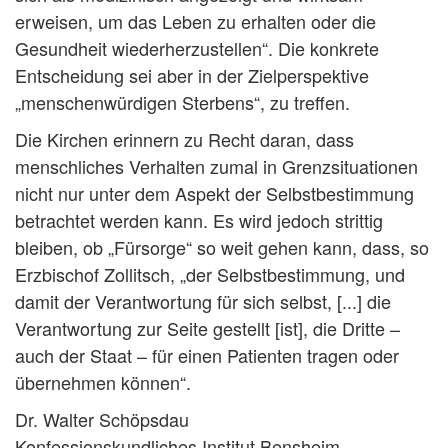
erweisen, um das Leben zu erhalten oder die
Gesundheit wiederherzustellen“. Die konkrete
Entscheidung sei aber in der Zielperspektive
„menschenwürdigen Sterbens“, zu treffen.
Die Kirchen erinnern zu Recht daran, dass
menschliches Verhalten zumal in Grenzsituationen
nicht nur unter dem Aspekt der Selbstbestimmung
betrachtet werden kann. Es wird jedoch strittig
bleiben, ob „Fürsorge“ so weit gehen kann, dass, so
Erzbischof Zollitsch, „der Selbstbestimmung, und
damit der Verantwortung für sich selbst, [...] die
Verantwortung zur Seite gestellt [ist], die Dritte –
auch der Staat – für einen Patienten tragen oder
übernehmen können“.
Dr. Walter Schöpsdau
Konfessionskundliches Institut Bensheim