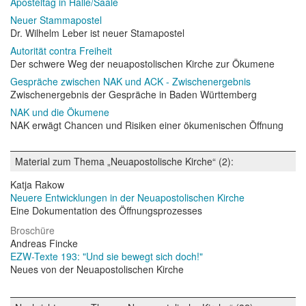
Aposteltag in Halle/Saale
Neuer Stammapostel
Dr. Wilhelm Leber ist neuer Stamapostel
Autorität contra Freiheit
Der schwere Weg der neuapostolischen Kirche zur Ökumene
Gespräche zwischen NAK und ACK - Zwischenergebnis
Zwischenergebnis der Gespräche in Baden Württemberg
NAK und die Ökumene
NAK erwägt Chancen und Risiken einer ökumenischen Öffnung
Material zum Thema „Neuapostolische Kirche“ (2):
Katja Rakow
Neuere Entwicklungen in der Neuapostolischen Kirche
Eine Dokumentation des Öffnungsprozesses
Broschüre
Andreas Fincke
EZW-Texte 193: "Und sie bewegt sich doch!"
Neues von der Neuapostolischen Kirche