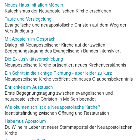
Neues Haus mit alten Möbeln
Katechismus der Neuapostolischen Kirche erschienen
Taufe und Versiegelung
Evangelische und neuapostolische Christen auf dem Weg der
Verständigung
Mit Aposteln im Gespräch
Dialog mit Neuapostolischer Kirche auf der zweiten
Begegnungstagung des Evangelischen Bundes intensiviert
Die Exklusivitätsverschiebung
Neuapostolische Kirche präsentiert neues Kirchenverständnis
Ein Schritt in die richtige Richtung - aber leider zu kurz
Neuapostolische Kirche veröffentlicht neues Glaubensbekenntnis
Ehrlichkeit im Austausch
Erste Begegnungstagung zwischen evangelischen und
neuapostolischen Christen in Meißen beendet
Wie ökumenisch ist die Neuapostolische Kirche?
Identitätsfindung zwischen Öffnung und Restauration
Habemus Apostolum
Dr. Wilhelm Leber ist neuer Stammapostel der Neuapostolischen
Kirche