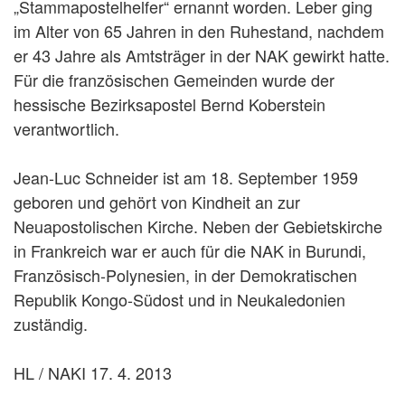
„Stammapostelhelfer“ ernannt worden. Leber ging
im Alter von 65 Jahren in den Ruhestand, nachdem
er 43 Jahre als Amtsträger in der NAK gewirkt hatte.
Für die französischen Gemeinden wurde der
hessische Bezirksapostel Bernd Koberstein
verantwortlich.
Jean-Luc Schneider ist am 18. September 1959
geboren und gehört von Kindheit an zur
Neuapostolischen Kirche. Neben der Gebietskirche
in Frankreich war er auch für die NAK in Burundi,
Französisch-Polynesien, in der Demokratischen
Republik Kongo-Südost und in Neukaledonien
zuständig.
HL / NAKI 17. 4. 2013