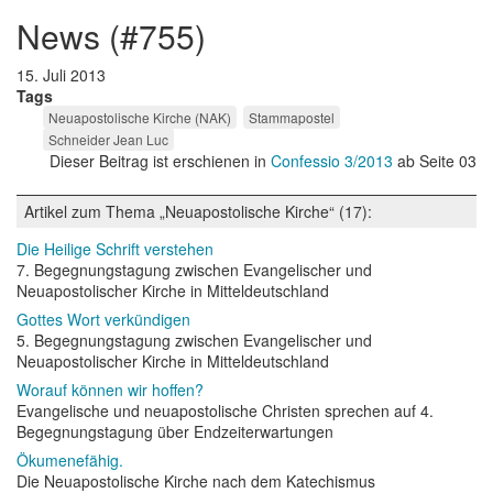
news (#755)
15. Juli 2013
Tags
Neuapostolische Kirche (NAK)
Stammapostel
Schneider Jean Luc
Dieser Beitrag ist erschienen in
Confessio 3/2013
ab Seite 03
Artikel zum Thema „Neuapostolische Kirche“ (17):
Die Heilige Schrift verstehen
7. Begegnungstagung zwischen Evangelischer und
Neuapostolischer Kirche in Mitteldeutschland
Gottes Wort verkündigen
5. Begegnungstagung zwischen Evangelischer und
Neuapostolischer Kirche in Mitteldeutschland
Worauf können wir hoffen?
Evangelische und neuapostolische Christen sprechen auf 4.
Begegnungstagung über Endzeiterwartungen
Ökumenefähig.
Die Neuapostolische Kirche nach dem Katechismus