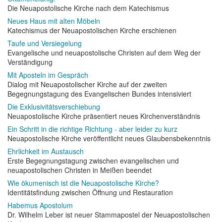
Die Neuapostolische Kirche nach dem Katechismus
Neues Haus mit alten Möbeln
Katechismus der Neuapostolischen Kirche erschienen
Taufe und Versiegelung
Evangelische und neuapostolische Christen auf dem Weg der
Verständigung
Mit Aposteln im Gespräch
Dialog mit Neuapostolischer Kirche auf der zweiten
Begegnungstagung des Evangelischen Bundes intensiviert
Die Exklusivitätsverschiebung
Neuapostolische Kirche präsentiert neues Kirchenverständnis
Ein Schritt in die richtige Richtung - aber leider zu kurz
Neuapostolische Kirche veröffentlicht neues Glaubensbekenntnis
Ehrlichkeit im Austausch
Erste Begegnungstagung zwischen evangelischen und
neuapostolischen Christen in Meißen beendet
Wie ökumenisch ist die Neuapostolische Kirche?
Identitätsfindung zwischen Öffnung und Restauration
Habemus Apostolum
Dr. Wilhelm Leber ist neuer Stammapostel der Neuapostolischen