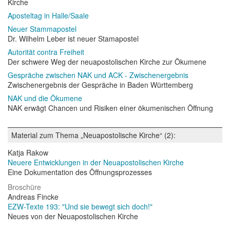
Kirche
Aposteltag in Halle/Saale
Neuer Stammapostel
Dr. Wilhelm Leber ist neuer Stamapostel
Autorität contra Freiheit
Der schwere Weg der neuapostolischen Kirche zur Ökumene
Gespräche zwischen NAK und ACK - Zwischenergebnis
Zwischenergebnis der Gespräche in Baden Württemberg
NAK und die Ökumene
NAK erwägt Chancen und Risiken einer ökumenischen Öffnung
Material zum Thema „Neuapostolische Kirche“ (2):
Katja Rakow
Neuere Entwicklungen in der Neuapostolischen Kirche
Eine Dokumentation des Öffnungsprozesses
Broschüre
Andreas Fincke
EZW-Texte 193: "Und sie bewegt sich doch!"
Neues von der Neuapostolischen Kirche