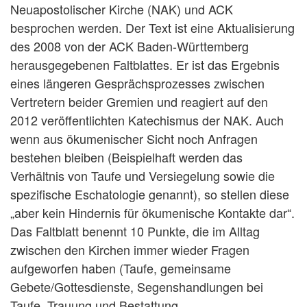
Neuapostolischer Kirche (NAK) und ACK
besprochen werden. Der Text ist eine Aktualisierung
des 2008 von der ACK Baden-Württemberg
herausgegebenen Faltblattes. Er ist das Ergebnis
eines längeren Gesprächsprozesses zwischen
Vertretern beider Gremien und reagiert auf den
2012 veröffentlichten Katechismus der NAK. Auch
wenn aus ökumenischer Sicht noch Anfragen
bestehen bleiben (Beispielhaft werden das
Verhältnis von Taufe und Versiegelung sowie die
spezifische Eschatologie genannt), so stellen diese
„aber kein Hindernis für ökumenische Kontakte dar“.
Das Faltblatt benennt 10 Punkte, die im Alltag
zwischen den Kirchen immer wieder Fragen
aufgeworfen haben (Taufe, gemeinsame
Gebete/Gottesdienste, Segenshandlungen bei
Taufe, Trauung und Bestattung,