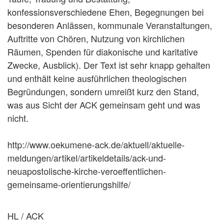
konfessionsverschiedene Ehen, Begegnungen bei
besonderen Anlässen, kommunale Veranstaltungen,
Auftritte von Chören, Nutzung von kirchlichen
Räumen, Spenden für diakonische und karitative
Zwecke, Ausblick). Der Text ist sehr knapp gehalten
und enthält keine ausführlichen theologischen
Begründungen, sondern umreißt kurz den Stand,
was aus Sicht der ACK gemeinsam geht und was
nicht.
http://www.oekumene-ack.de/aktuell/aktuelle-
meldungen/artikel/artikeldetails/ack-und-
neuapostolische-kirche-veroeffentlichen-
gemeinsame-orientierungshilfe/
HL / ACK