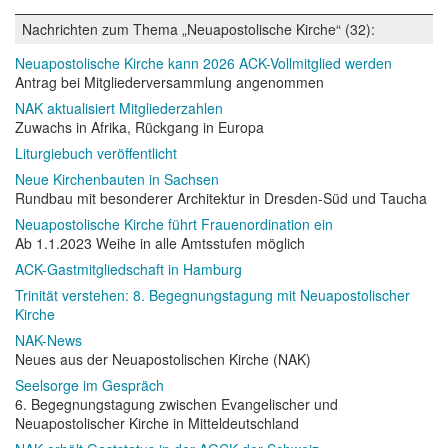
Nachrichten zum Thema „Neuapostolische Kirche“ (32):
Neuapostolische Kirche kann 2026 ACK-Vollmitglied werden
Antrag bei Mitgliederversammlung angenommen
NAK aktualisiert Mitgliederzahlen
Zuwachs in Afrika, Rückgang in Europa
Liturgiebuch veröffentlicht
Neue Kirchenbauten in Sachsen
Rundbau mit besonderer Architektur in Dresden-Süd und Taucha
Neuapostolische Kirche führt Frauenordination ein
Ab 1.1.2023 Weihe in alle Amtsstufen möglich
ACK-Gastmitgliedschaft in Hamburg
Trinität verstehen: 8. Begegnungstagung mit Neuapostolischer
Kirche
NAK-News
Neues aus der Neuapostolischen Kirche (NAK)
Seelsorge im Gespräch
6. Begegnungstagung zwischen Evangelischer und
Neuapostolischer Kirche in Mitteldeutschland