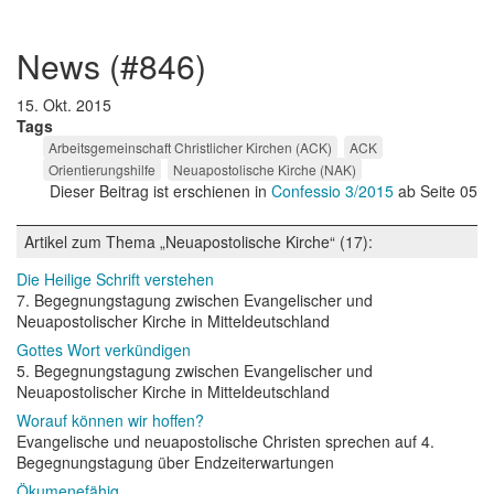
news (#846)
15. Okt. 2015
Tags
Arbeitsgemeinschaft Christlicher Kirchen (ACK)
ACK
Orientierungshilfe
Neuapostolische Kirche (NAK)
Dieser Beitrag ist erschienen in
Confessio 3/2015
ab Seite 05
Artikel zum Thema „Neuapostolische Kirche“ (17):
Die Heilige Schrift verstehen
7. Begegnungstagung zwischen Evangelischer und
Neuapostolischer Kirche in Mitteldeutschland
Gottes Wort verkündigen
5. Begegnungstagung zwischen Evangelischer und
Neuapostolischer Kirche in Mitteldeutschland
Worauf können wir hoffen?
Evangelische und neuapostolische Christen sprechen auf 4.
Begegnungstagung über Endzeiterwartungen
Ökumenefähig.