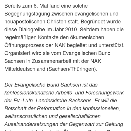
Bereits zum 6. Mal fand eine solche
Begegnungstagung zwischen evangelischen und
neuapostolischen Christen statt. Begründet wurde
diese Dialogreihe im Jahr 2010. Seitdem haben die
regelmäßigen Kontakte den ökumenischen
Öffnungsprozess der NAK begleitet und unterstützt.
Organisiert wird sie vom Evangelischen Bund
Sachsen in Zusammenarbeit mit der NAK
Mitteldeutschland (Sachsen/Thüringen).
Der Evangelische Bund Sachsen ist das
konfessionskundliche Arbeits- und Forschungswerk
der Ev.-Luth. Landeskirche Sachsens. Er will die
Botschaft der Reformation in den konfessionellen,
weltanschaulichen und gesellschaftlichen
Auseinandersetzungen der Gegenwart zur Geltung