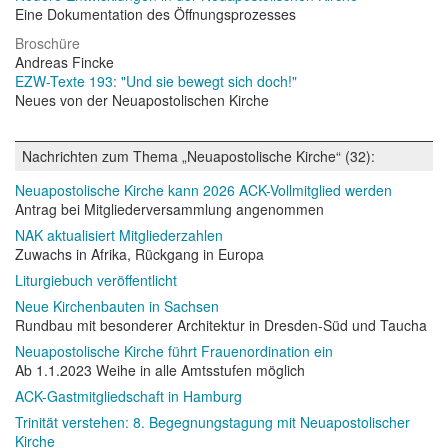
Eine Dokumentation des Öffnungsprozesses
Broschüre
Andreas Fincke
EZW-Texte 193: "Und sie bewegt sich doch!"
Neues von der Neuapostolischen Kirche
Nachrichten zum Thema „Neuapostolische Kirche“ (32):
Neuapostolische Kirche kann 2026 ACK-Vollmitglied werden
Antrag bei Mitgliederversammlung angenommen
NAK aktualisiert Mitgliederzahlen
Zuwachs in Afrika, Rückgang in Europa
Liturgiebuch veröffentlicht
Neue Kirchenbauten in Sachsen
Rundbau mit besonderer Architektur in Dresden-Süd und Taucha
Neuapostolische Kirche führt Frauenordination ein
Ab 1.1.2023 Weihe in alle Amtsstufen möglich
ACK-Gastmitgliedschaft in Hamburg
Trinität verstehen: 8. Begegnungstagung mit Neuapostolischer
Kirche