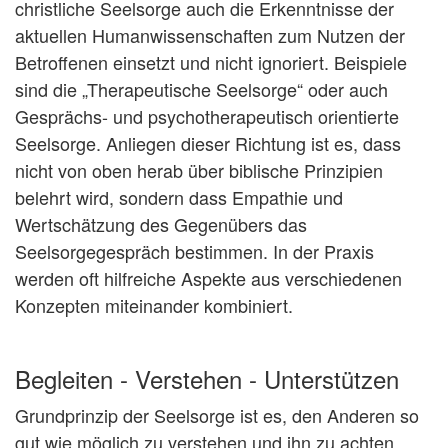
christliche Seelsorge auch die Erkenntnisse der
aktuellen Humanwissenschaften zum Nutzen der
Betroffenen einsetzt und nicht ignoriert. Beispiele
sind die „Therapeutische Seelsorge“ oder auch
Gesprächs- und psychotherapeutisch orientierte
Seelsorge. Anliegen dieser Richtung ist es, dass
nicht von oben herab über biblische Prinzipien
belehrt wird, sondern dass Empathie und
Wertschätzung des Gegenübers das
Seelsorgegespräch bestimmen. In der Praxis
werden oft hilfreiche Aspekte aus verschiedenen
Konzepten miteinander kombiniert.
Begleiten - Verstehen - Unterstützen
Grundprinzip der Seelsorge ist es, den Anderen so
gut wie möglich zu verstehen und ihn zu achten.