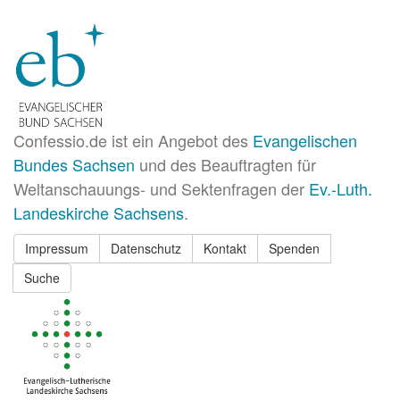
Confessio.de ist ein Angebot des
Evangelischen
Bundes Sachsen
und des Beauftragten für
Weltanschauungs- und Sektenfragen der
Ev.-Luth.
Landeskirche Sachsens
.
Impressum
Datenschutz
Kontakt
Spenden
Suche