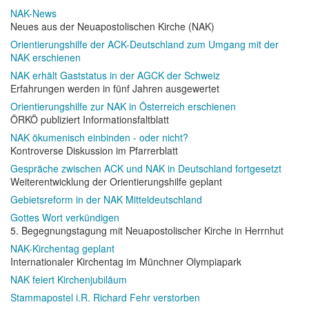
NAK-News
Neues aus der Neuapostolischen Kirche (NAK)
Orientierungshilfe der ACK-Deutschland zum Umgang mit der
NAK erschienen
NAK erhält Gaststatus in der AGCK der Schweiz
Erfahrungen werden in fünf Jahren ausgewertet
Orientierungshilfe zur NAK in Österreich erschienen
ÖRKÖ publiziert Informationsfaltblatt
NAK ökumenisch einbinden - oder nicht?
Kontroverse Diskussion im Pfarrerblatt
Gespräche zwischen ACK und NAK in Deutschland fortgesetzt
Weiterentwicklung der Orientierungshilfe geplant
Gebietsreform in der NAK Mitteldeutschland
Gottes Wort verkündigen
5. Begegnungstagung mit Neuapostolischer Kirche in Herrnhut
NAK-Kirchentag geplant
Internationaler Kirchentag im Münchner Olympiapark
NAK feiert Kirchenjubiläum
Stammapostel i.R. Richard Fehr verstorben