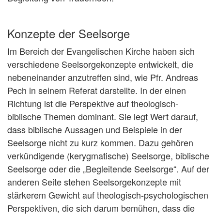
Konzepte der Seelsorge
Im Bereich der Evangelischen Kirche haben sich
verschiedene Seelsorgekonzepte entwickelt, die
nebeneinander anzutreffen sind, wie Pfr. Andreas
Pech in seinem Referat darstellte. In der einen
Richtung ist die Perspektive auf theologisch-
biblische Themen dominant. Sie legt Wert darauf,
dass biblische Aussagen und Beispiele in der
Seelsorge nicht zu kurz kommen. Dazu gehören
verkündigende (kerygmatische) Seelsorge, biblische
Seelsorge oder die „Begleitende Seelsorge“. Auf der
anderen Seite stehen Seelsorgekonzepte mit
stärkerem Gewicht auf theologisch-psychologischen
Perspektiven, die sich darum bemühen, dass die