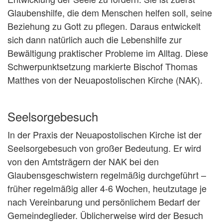
Glaubenshilfe, die dem Menschen helfen soll, seine
Beziehung zu Gott zu pflegen. Daraus entwickelt
sich dann natürlich auch die Lebenshilfe zur
Bewältigung praktischer Probleme im Alltag. Diese
Schwerpunktsetzung markierte Bischof Thomas
Matthes von der Neuapostolischen Kirche (NAK).
Seelsorgebesuch
In der Praxis der Neuapostolischen Kirche ist der
Seelsorgebesuch von großer Bedeutung. Er wird
von den Amtsträgern der NAK bei den
Glaubensgeschwistern regelmäßig durchgeführt –
früher regelmäßig aller 4-6 Wochen, heutzutage je
nach Vereinbarung und persönlichem Bedarf der
Gemeindeglieder. Üblicherweise wird der Besuch