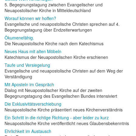
5. Begegnungstagung zwischen Evangelischer und
Neuapostolischer Kirche in Mitteldeutschland
Worauf können wir hoffen?
Evangelische und neuapostolische Christen sprechen auf 4.
Begegnungstagung über Endzeiterwartungen
Ökumenefähig.
Die Neuapostolische Kirche nach dem Katechismus
Neues Haus mit alten Möbeln
Katechismus der Neuapostolischen Kirche erschienen
Taufe und Versiegelung
Evangelische und neuapostolische Christen auf dem Weg der
Verständigung
Mit Aposteln im Gespräch
Dialog mit Neuapostolischer Kirche auf der zweiten
Begegnungstagung des Evangelischen Bundes intensiviert
Die Exklusivitätsverschiebung
Neuapostolische Kirche präsentiert neues Kirchenverständnis
Ein Schritt in die richtige Richtung - aber leider zu kurz
Neuapostolische Kirche veröffentlicht neues Glaubensbekenntnis
Ehrlichkeit im Austausch