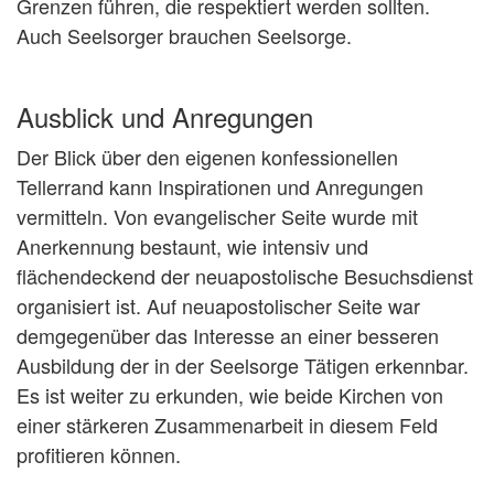
Grenzen führen, die respektiert werden sollten.
Auch Seelsorger brauchen Seelsorge.
Ausblick und Anregungen
Der Blick über den eigenen konfessionellen
Tellerrand kann Inspirationen und Anregungen
vermitteln. Von evangelischer Seite wurde mit
Anerkennung bestaunt, wie intensiv und
flächendeckend der neuapostolische Besuchsdienst
organisiert ist. Auf neuapostolischer Seite war
demgegenüber das Interesse an einer besseren
Ausbildung der in der Seelsorge Tätigen erkennbar.
Es ist weiter zu erkunden, wie beide Kirchen von
einer stärkeren Zusammenarbeit in diesem Feld
profitieren können.