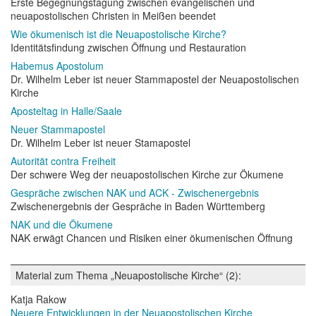
Erste Begegnungstagung zwischen evangelischen und
neuapostolischen Christen in Meißen beendet
Wie ökumenisch ist die Neuapostolische Kirche?
Identitätsfindung zwischen Öffnung und Restauration
Habemus Apostolum
Dr. Wilhelm Leber ist neuer Stammapostel der Neuapostolischen
Kirche
Aposteltag in Halle/Saale
Neuer Stammapostel
Dr. Wilhelm Leber ist neuer Stamapostel
Autorität contra Freiheit
Der schwere Weg der neuapostolischen Kirche zur Ökumene
Gespräche zwischen NAK und ACK - Zwischenergebnis
Zwischenergebnis der Gespräche in Baden Württemberg
NAK und die Ökumene
NAK erwägt Chancen und Risiken einer ökumenischen Öffnung
Material zum Thema „Neuapostolische Kirche“ (2):
Katja Rakow
Neuere Entwicklungen in der Neuapostolischen Kirche