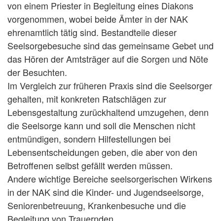
von einem Priester in Begleitung eines Diakons
vorgenommen, wobei beide Ämter in der NAK
ehrenamtlich tätig sind. Bestandteile dieser
Seelsorgebesuche sind das gemeinsame Gebet und
das Hören der Amtsträger auf die Sorgen und Nöte
der Besuchten.
Im Vergleich zur früheren Praxis sind die Seelsorger
gehalten, mit konkreten Ratschlägen zur
Lebensgestaltung zurückhaltend umzugehen, denn
die Seelsorge kann und soll die Menschen nicht
entmündigen, sondern Hilfestellungen bei
Lebensentscheidungen geben, die aber von den
Betroffenen selbst gefällt werden müssen.
Andere wichtige Bereiche seelsorgerischen Wirkens
in der NAK sind die Kinder- und Jugendseelsorge,
Seniorenbetreuung, Krankenbesuche und die
Begleitung von Trauernden.