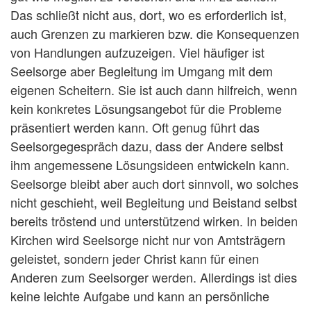
Das schließt nicht aus, dort, wo es erforderlich ist,
auch Grenzen zu markieren bzw. die Konsequenzen
von Handlungen aufzuzeigen. Viel häufiger ist
Seelsorge aber Begleitung im Umgang mit dem
eigenen Scheitern. Sie ist auch dann hilfreich, wenn
kein konkretes Lösungsangebot für die Probleme
präsentiert werden kann. Oft genug führt das
Seelsorgegespräch dazu, dass der Andere selbst
ihm angemessene Lösungsideen entwickeln kann.
Seelsorge bleibt aber auch dort sinnvoll, wo solches
nicht geschieht, weil Begleitung und Beistand selbst
bereits tröstend und unterstützend wirken. In beiden
Kirchen wird Seelsorge nicht nur von Amtsträgern
geleistet, sondern jeder Christ kann für einen
Anderen zum Seelsorger werden. Allerdings ist dies
keine leichte Aufgabe und kann an persönliche