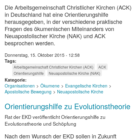
Die Arbeitsgemeinschaft Christlicher Kirchen (ACK)
in Deutschland hat eine Orientierungshilfe
herausgegeben, in der verschiedene praktische
Fragen des ökumenischen Miteinanders von
Neuapostolischer Kirche (NAK) und ACK
besprochen werden.
Donnerstag, 15. Oktober 2015 - 12:58
Tags
Arbeitsgemeinschaft Christlicher Kirchen (ACK)
ACK
Orientierungshilfe
Neuapostolische Kirche (NAK)
Kategorie
Organisationen
Ökumene
Evangelische Kirchen
Apostolische Bewegung
Neuapostolische Kirche
Orientierungshilfe zu Evolutionstheorie
Rat der EKD veröffentlicht Orientierungshilfe zu
Evolutionstheorie und Schöpfung
Nach dem Wunsch der EKD sollen in Zukunft