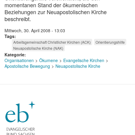
momentanen Stand der ökumenischen
Beziehungen zur Neuapostolischen Kirche
beschreibt.
Mittwoch, 30. April 2008 - 13:03
Tags
Arbeitsgemeinschaft Christlicher Kirchen (ACK)
Orientierungshilfe
Neuapostolische Kirche (NAK)
Kategorie
Organisationen
Ökumene
Evangelische Kirchen
Apostolische Bewegung
Neuapostolische Kirche