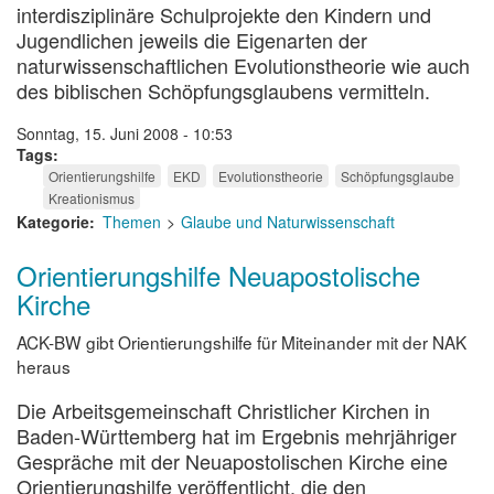
interdisziplinäre Schulprojekte den Kindern und
Jugendlichen jeweils die Eigenarten der
naturwissenschaftlichen Evolutionstheorie wie auch
des biblischen Schöpfungsglaubens vermitteln.
Sonntag, 15. Juni 2008 - 10:53
Tags
Orientierungshilfe
EKD
Evolutionstheorie
Schöpfungsglaube
Kreationismus
Kategorie
Themen
Glaube und Naturwissenschaft
Orientierungshilfe Neuapostolische
Kirche
ACK-BW gibt Orientierungshilfe für Miteinander mit der NAK
heraus
Die Arbeitsgemeinschaft Christlicher Kirchen in
Baden-Württemberg hat im Ergebnis mehrjähriger
Gespräche mit der Neuapostolischen Kirche eine
Orientierungshilfe veröffentlicht, die den