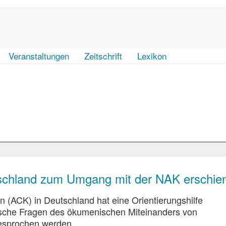
Veranstaltungen
Zeitschrift
Lexikon
tschland zum Umgang mit der NAK erschie
n (ACK) in Deutschland hat eine Orientierungshilfe
ische Fragen des ökumenischen Miteinanders von
esprochen werden.