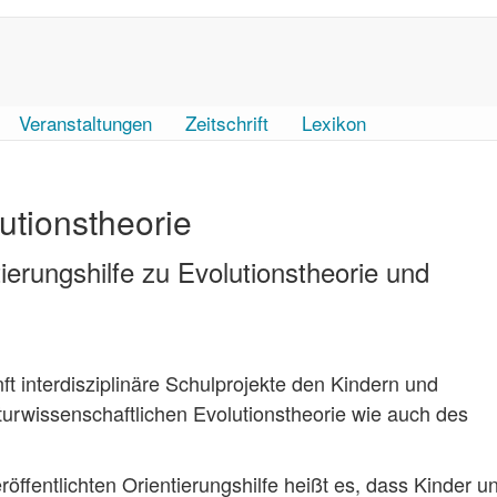
Veranstaltungen
Zeitschrift
Lexikon
utionstheorie
ierungshilfe zu Evolutionstheorie und
 interdisziplinäre Schulprojekte den Kindern und
turwissenschaftlichen Evolutionstheorie wie auch des
öffentlichten Orientierungshilfe heißt es, dass Kinder u