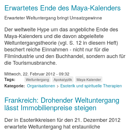
Erwartetes Ende des Maya-Kalenders
Erwarteter Weltuntergang bringt Umsatzgewinne
Der weltweite Hype um das angebliche Ende des
Maya-Kalenders und die davon abgeleitete
Weltuntergangstheorie (vgl. S. 12 in diesem Heft)
beschert reiche Einnahmen - nicht nur für die
Filmindustrie und den Buchhandel, sondern auch für
die Tourismusbranche.
Mittwoch, 22. Februar 2012 - 09:32
Tags
Weltuntergang
Apokalyptik
Maya-Kalender
Kategorie
Organisationen
Esoterik und spirituelle Therapien
Frankreich: Drohender Weltuntergang
lässt Immobilienpreise steigen
Der in Esoterikkreisen für den 21. Dezember 2012
erwartete Weltuntergang hat erstaunliche