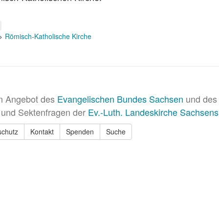
Römisch-Katholische Kirche
in Angebot des
Evangelischen Bundes Sachsen
und des 
 und Sektenfragen der
Ev.-Luth. Landeskirche Sachsens
schutz
Kontakt
Spenden
Suche