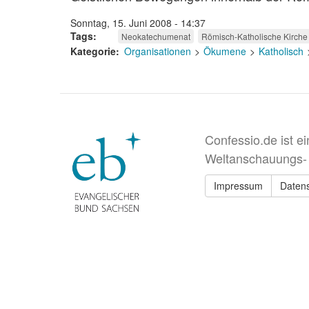
Sonntag, 15. Juni 2008 - 14:37
Tags
Neokatechumenat
Römisch-Katholische Kirche
Kategorie
Organisationen
Ökumene
Katholisch
Confessio.de ist e
Weltanschauungs-
Impressum
Daten