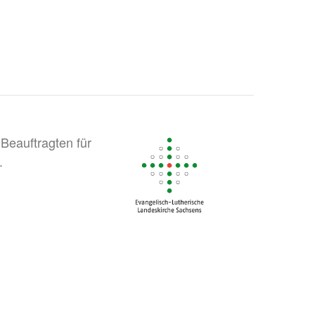
Beauftragten für
.