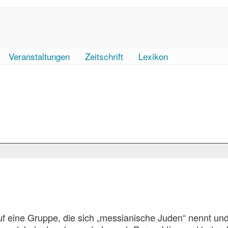
Veranstaltungen
Zeitschrift
Lexikon
uf eine Gruppe, die sich „messianische Juden“ nennt und