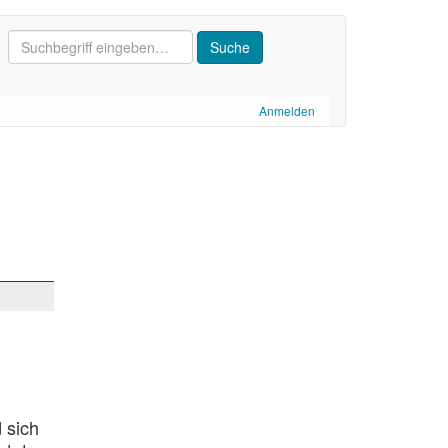
Anmelden
 sich