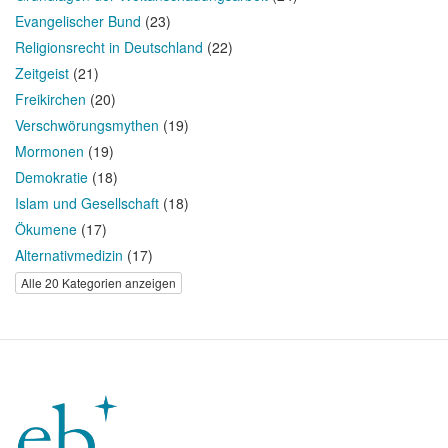
Evangelischer Bund
(23)
Religionsrecht in Deutschland
(22)
Zeitgeist
(21)
Freikirchen
(20)
Verschwörungsmythen
(19)
Mormonen
(19)
Demokratie
(18)
Islam und Gesellschaft
(18)
Ökumene
(17)
Alternativmedizin
(17)
Alle 20 Kategorien anzeigen