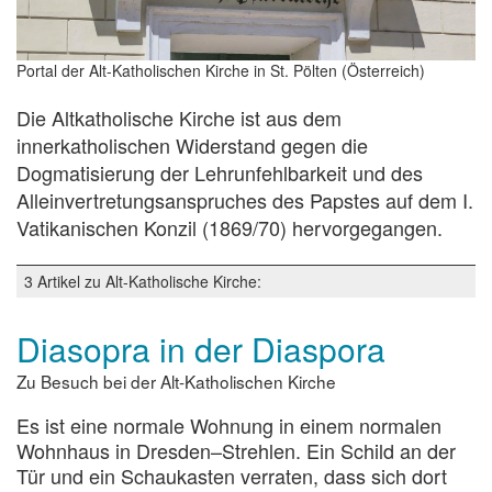
Portal der Alt-Katholischen Kirche in St. Pölten (Österreich)
Die Altkatholische Kirche ist aus dem
innerkatholischen Widerstand gegen die
Dogmatisierung der Lehrunfehlbarkeit und des
Alleinvertretungsanspruches des Papstes auf dem I.
Vatikanischen Konzil (1869/70) hervorgegangen.
3 Artikel zu Alt-Katholische Kirche:
Diasopra in der Diaspora
Zu Besuch bei der Alt-Katholischen Kirche
Es ist eine normale Wohnung in einem normalen
Wohnhaus in Dresden–Strehlen. Ein Schild an der
Tür und ein Schaukasten verraten, dass sich dort