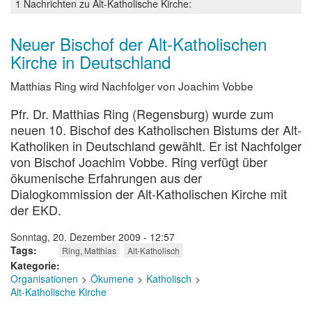
1 Nachrichten zu Alt-Katholische Kirche:
Neuer Bischof der Alt-Katholischen
Kirche in Deutschland
Matthias Ring wird Nachfolger von Joachim Vobbe
Pfr. Dr. Matthias Ring (Regensburg) wurde zum
neuen 10. Bischof des Katholischen Bistums der Alt-
Katholiken in Deutschland gewählt. Er ist Nachfolger
von Bischof Joachim Vobbe. Ring verfügt über
ökumenische Erfahrungen aus der
Dialogkommission der Alt-Katholischen Kirche mit
der EKD.
Sonntag, 20. Dezember 2009 - 12:57
Tags
Ring, Matthias
Alt-Katholisch
Kategorie
Organisationen
Ökumene
Katholisch
Alt-Katholische Kirche