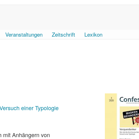
Veranstaltungen
Zeitschrift
Lexikon
Versuch einer Typologie
h mit Anhängern von