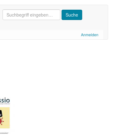
Anmelden