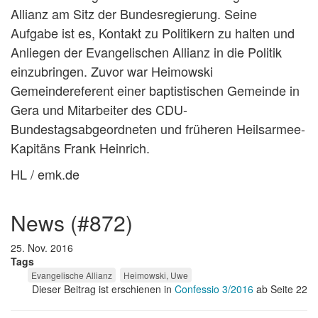
Allianz am Sitz der Bundesregierung. Seine
Aufgabe ist es, Kontakt zu Politikern zu halten und
Anliegen der Evangelischen Allianz in die Politik
einzubringen. Zuvor war Heimowski
Gemeindereferent einer baptistischen Gemeinde in
Gera und Mitarbeiter des CDU-
Bundestagsabgeordneten und früheren Heilsarmee-
Kapitäns Frank Heinrich.
HL / emk.de
news (#872)
25. Nov. 2016
Tags
Evangelische Allianz
Heimowski, Uwe
Dieser Beitrag ist erschienen in
Confessio 3/2016
ab Seite 22