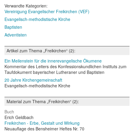
Verwandte Kategorien:
Vereinigung Evangelischer Freikirchen (VEF)
Evangelisch-methodistische Kirche
Baptisten
Adventisten
Artikel zum Thema „Freikirchen“ (2):
Ein Meilenstein für die innerevangelische Ökumene
Kommentar des Leiters des Konfessionskundlichen Instituts zum
Taufdokument bayerischer Lutheraner und Baptisten
20 Jahre Kirchengemeinschaft
Evangelisch-methodistische Kirche
Material zum Thema „Freikirchen“ (2):
Buch
Erich Geldbach
Freikirchen - Erbe, Gestalt und Wirkung
Neuauflage des Bensheimer Heftes Nr. 70