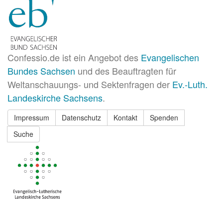
Confessio.de ist ein Angebot des
Evangelischen
Bundes Sachsen
und des Beauftragten für
Weltanschauungs- und Sektenfragen der
Ev.-Luth.
Landeskirche Sachsens
.
Impressum
Datenschutz
Kontakt
Spenden
Suche