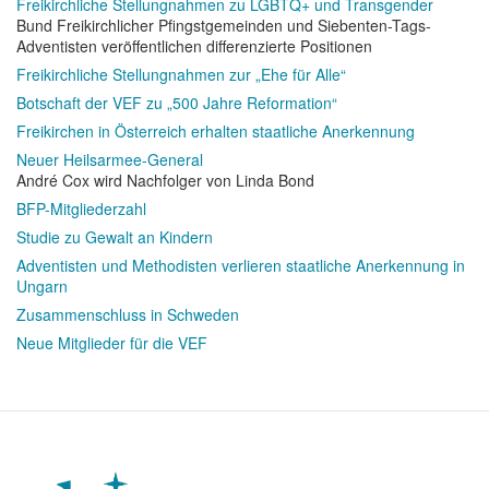
Freikirchliche Stellungnahmen zu LGBTQ+ und Transgender
Bund Freikirchlicher Pfingstgemeinden und Siebenten-Tags-
Adventisten veröffentlichen differenzierte Positionen
Freikirchliche Stellungnahmen zur „Ehe für Alle“
Botschaft der VEF zu „500 Jahre Reformation“
Freikirchen in Österreich erhalten staatliche Anerkennung
Neuer Heilsarmee-General
André Cox wird Nachfolger von Linda Bond
BFP-Mitgliederzahl
Studie zu Gewalt an Kindern
Adventisten und Methodisten verlieren staatliche Anerkennung in
Ungarn
Zusammenschluss in Schweden
Neue Mitglieder für die VEF