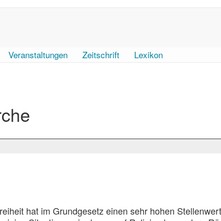
Veranstaltungen
Zeitschrift
Lexikon
rche
freiheit hat im Grundgesetz einen sehr hohen Stellenwert