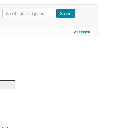
Anmelden
.