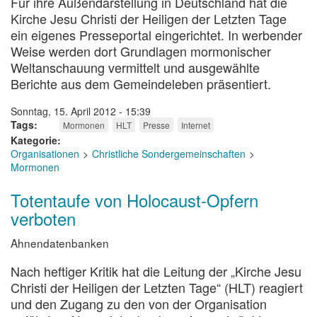
Für ihre Außendarstellung in Deutschland hat die
Kirche Jesu Christi der Heiligen der Letzten Tage
ein eigenes Presseportal eingerichtet. In werbender
Weise werden dort Grundlagen mormonischer
Weltanschauung vermittelt und ausgewählte
Berichte aus dem Gemeindeleben präsentiert.
Sonntag, 15. April 2012 - 15:39
Tags
Mormonen
HLT
Presse
Internet
Kategorie
Organisationen
Christliche Sondergemeinschaften
Mormonen
Totentaufe von Holocaust-Opfern
verboten
Ahnendatenbanken
Nach heftiger Kritik hat die Leitung der „Kirche Jesu
Christi der Heiligen der Letzten Tage“ (HLT) reagiert
und den Zugang zu den von der Organisation