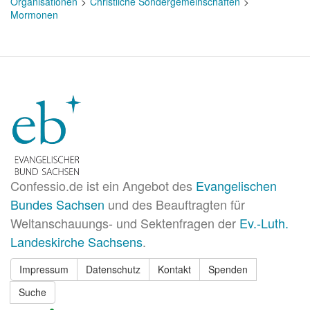
Organisationen
Christliche Sondergemeinschaften
Mormonen
Confessio.de ist ein Angebot des
Evangelischen
Bundes Sachsen
und des Beauftragten für
Weltanschauungs- und Sektenfragen der
Ev.-Luth.
Landeskirche Sachsens
.
Impressum
Datenschutz
Kontakt
Spenden
Suche