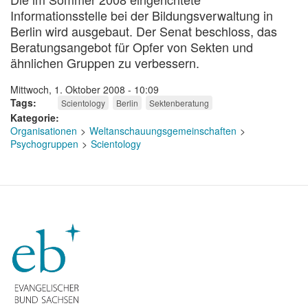
Informationsstelle bei der Bildungsverwaltung in
Berlin wird ausgebaut. Der Senat beschloss, das
Beratungsangebot für Opfer von Sekten und
ähnlichen Gruppen zu verbessern.
Mittwoch, 1. Oktober 2008 - 10:09
Tags
Scientology
Berlin
Sektenberatung
Kategorie
Organisationen
Weltanschauungsgemeinschaften
Psychogruppen
Scientology