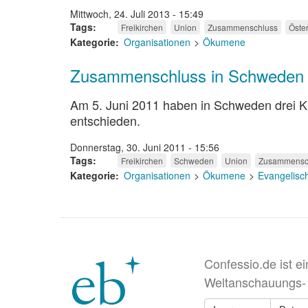
Mittwoch, 24. Juli 2013 - 15:49
Tags
Freikirchen
Union
Zusammenschluss
Öster
Kategorie
Organisationen
Ökumene
Zusammenschluss in Schweden
Am 5. Juni 2011 haben in Schweden drei K
entschieden.
Donnerstag, 30. Juni 2011 - 15:56
Tags
Freikirchen
Schweden
Union
Zusammensc
Kategorie
Organisationen
Ökumene
Evangelisc
Confessio.de ist e
Weltanschauungs-