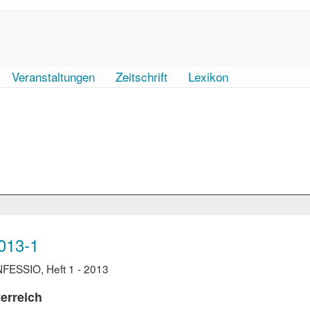
Veranstaltungen
Zeitschrift
Lexikon
013-1
FESSIO, Heft 1 - 2013
erreich