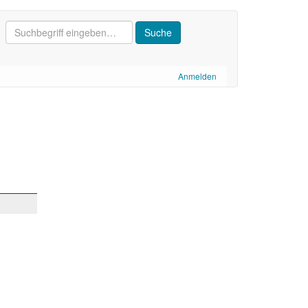
Anmelden