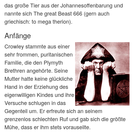
das große Tier aus der Johannesoffenbarung und
nannte sich The great Beast 666 (gern auch
griechisch: to mega therion).
Anfänge
Crowley stammte aus einer
sehr frommen, puritanischen
Familie, die den Plymyth
Brethren angehörte. Seine
Mutter hatte keine glückliche
Hand in der Erziehung des
eigenwilligen Kindes und ihre
Versuche schlugen in das
Gegenteil um. Er erfreute sich an seinem
grenzenlos schlechten Ruf und gab sich die größte
Mühe, dass er ihm stets vorauseilte.