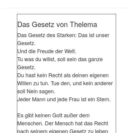
Das Gesetz von Thelema
Das Gesetz des Starken: Das ist unser
Gesetz.
Und die Freude der Welt.
Tu was du willst, soll sein das ganze
Gesetz.
Du hast kein Recht als deinen eigenen
Willen zu tun. Tue den, und kein anderer
soll Nein sagen.
Jeder Mann und jede Frau ist ein Stern.
Es gibt keinen Gott außer dem
Menschen. Der Mensch hat das Recht
nach seinem eigenen Gesetz zu leben.