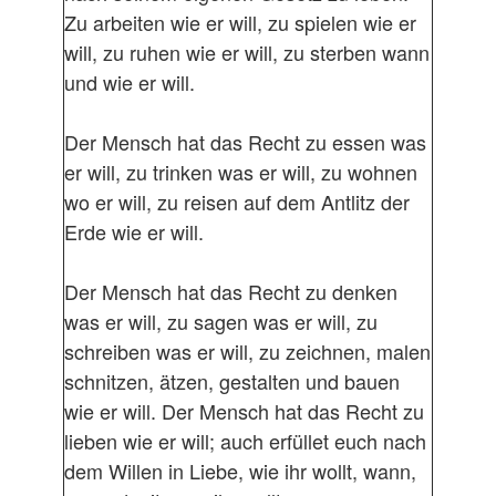
Zu arbeiten wie er will, zu spielen wie er
will, zu ruhen wie er will, zu sterben wann
und wie er will.
Der Mensch hat das Recht zu essen was
er will, zu trinken was er will, zu wohnen
wo er will, zu reisen auf dem Antlitz der
Erde wie er will.
Der Mensch hat das Recht zu denken
was er will, zu sagen was er will, zu
schreiben was er will, zu zeichnen, malen
schnitzen, ätzen, gestalten und bauen
wie er will. Der Mensch hat das Recht zu
lieben wie er will; auch erfüllet euch nach
dem Willen in Liebe, wie ihr wollt, wann,