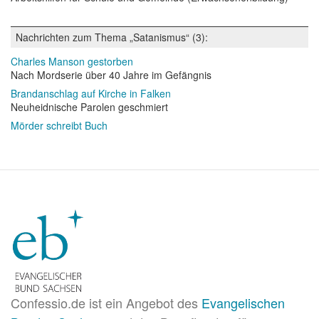
Nachrichten zum Thema „Satanismus“ (3):
Charles Manson gestorben
Nach Mordserie über 40 Jahre im Gefängnis
Brandanschlag auf Kirche in Falken
Neuheidnische Parolen geschmiert
Mörder schreibt Buch
Confessio.de ist ein Angebot des
Evangelischen