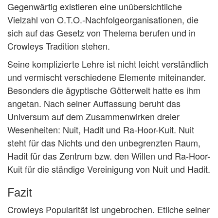
Gegenwärtig existieren eine unübersichtliche
Vielzahl von O.T.O.-Nachfolgeorganisationen, die
sich auf das Gesetz von Thelema berufen und in
Crowleys Tradition stehen.
Seine komplizierte Lehre ist nicht leicht verständlich
und vermischt verschiedene Elemente miteinander.
Besonders die ägyptische Götterwelt hatte es ihm
angetan. Nach seiner Auffassung beruht das
Universum auf dem Zusammenwirken dreier
Wesenheiten: Nuit, Hadit und Ra-Hoor-Kuit. Nuit
steht für das Nichts und den unbegrenzten Raum,
Hadit für das Zentrum bzw. den Willen und Ra-Hoor-
Kuit für die ständige Vereinigung von Nuit und Hadit.
Fazit
Crowleys Popularität ist ungebrochen. Etliche seiner