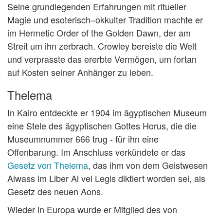
Seine grundlegenden Erfahrungen mit ritueller
Magie und esoterisch–okkulter Tradition machte er
im Hermetic Order of the Golden Dawn, der am
Streit um ihn zerbrach. Crowley bereiste die Welt
und verprasste das ererbte Vermögen, um fortan
auf Kosten seiner Anhänger zu leben.
Thelema
In Kairo entdeckte er 1904 im ägyptischen Museum
eine Stele des ägyptischen Gottes Horus, die die
Museumnummer 666 trug - für ihn eine
Offenbarung. Im Anschluss verkündete er das
Gesetz von Thelema
, das ihm von dem Geistwesen
Aiwass im Liber Al vel Legis diktiert worden sei, als
Gesetz des neuen Aons.
Wieder in Europa wurde er Mitglied des von