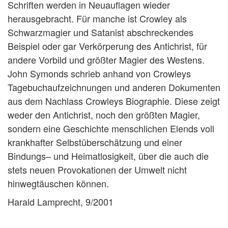
Schriften werden in Neuauflagen wieder
herausgebracht. Für manche ist Crowley als
Schwarzmagier und Satanist abschreckendes
Beispiel oder gar Verkörperung des Antichrist, für
andere Vorbild und größter Magier des Westens.
John Symonds schrieb anhand von Crowleys
Tagebuchaufzeichnungen und anderen Dokumenten
aus dem Nachlass Crowleys Biographie. Diese zeigt
weder den Antichrist, noch den größten Magier,
sondern eine Geschichte menschlichen Elends voll
krankhafter Selbstüberschätzung und einer
Bindungs– und Heimatlosigkeit, über die auch die
stets neuen Provokationen der Umwelt nicht
hinwegtäuschen können.
Harald Lamprecht, 9/2001