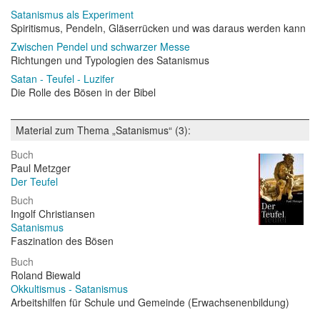
Satanismus als Experiment
Spiritismus, Pendeln, Gläserrücken und was daraus werden kann
Zwischen Pendel und schwarzer Messe
Richtungen und Typologien des Satanismus
Satan - Teufel - Luzifer
Die Rolle des Bösen in der Bibel
Material zum Thema „Satanismus“ (3):
Buch
Paul Metzger
Der Teufel
Buch
Ingolf Christiansen
Satanismus
Faszination des Bösen
Buch
Roland Biewald
Okkultismus - Satanismus
Arbeitshilfen für Schule und Gemeinde (Erwachsenenbildung)