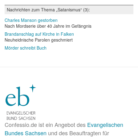
Nachrichten zum Thema „Satanismus“ (3):
Charles Manson gestorben
Nach Mordserie über 40 Jahre im Gefängnis
Brandanschlag auf Kirche in Falken
Neuheidnische Parolen geschmiert
Mörder schreibt Buch
Confessio.de ist ein Angebot des
Evangelischen
Bundes Sachsen
und des Beauftragten für