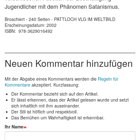
Jugendlicher mit dem Phänomen Satanismus.
Broschiert - 240 Seiten - PATTLOCH VLG IM WELTBILD
Erscheinungsdatum: 2002
ISBN: 978-3629016492
Neuen Kommentar hinzufügen
Mit der Abgabe eines Kommentars werden die
Regeln für
Kommentare
akzeptiert. Kurzfassung:
Der Kommentar bezieht sich auf den Artikel.
Er lässt erkennen, dass der Artikel gelesen wurde und setzt
sich inhaltlich mit ihm auseinander.
Der Stil ist höflich und respektvoll.
Das Bemühen um Wahrhaftigkeit ist erkennbar.
Ihr Name