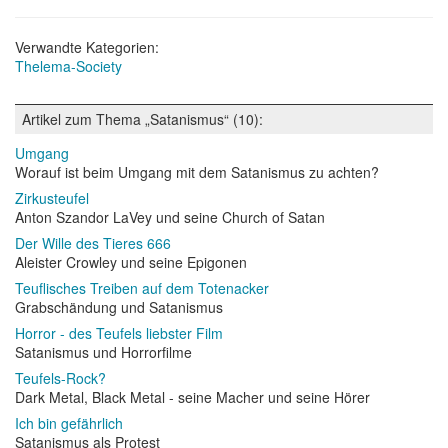
Verwandte Kategorien:
Thelema-Society
Artikel zum Thema „Satanismus“ (10):
Umgang
Worauf ist beim Umgang mit dem Satanismus zu achten?
Zirkusteufel
Anton Szandor LaVey und seine Church of Satan
Der Wille des Tieres 666
Aleister Crowley und seine Epigonen
Teuflisches Treiben auf dem Totenacker
Grabschändung und Satanismus
Horror - des Teufels liebster Film
Satanismus und Horrorfilme
Teufels-Rock?
Dark Metal, Black Metal - seine Macher und seine Hörer
Ich bin gefährlich
Satanismus als Protest