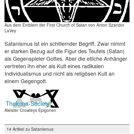
Aus dem Emblem der First Church of Satan von Anton Szandor
LaVey
Satanismus ist ein schillernder Begriff. Zwar nimmt
er starken Bezug auf die Figur des Teufels (Satan)
als Gegenspieler Gottes. Aber die etliche Anhänger
vertreten ihn eher als Kult eines radikalen
Individualismus und nicht als religösen Kult an
einem Gegengott.
Thelema-Society
Aleister Crowleys Epigonen
14 Artikel zu Satanismus: