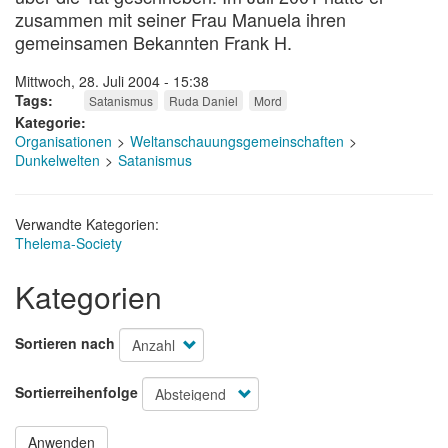
zusammen mit seiner Frau Manuela ihren
gemeinsamen Bekannten Frank H.
Mittwoch, 28. Juli 2004 - 15:38
Tags
Satanismus
Ruda Daniel
Mord
Kategorie
Organisationen
Weltanschauungsgemeinschaften
Dunkelwelten
Satanismus
Verwandte Kategorien:
Thelema-Society
Kategorien
Sortieren nach
Sortierreihenfolge
Anwenden