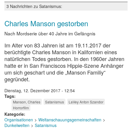
3 Nachrichten zu Satanismus:
Charles Manson gestorben
Nach Mordserie über 40 Jahre im Gefängnis
Im Alter von 83 Jahren ist am 19.11.2017 der
berüchtigte Charles Manson in Kalifornien eines
natürlichen Todes gestorben. In den 1960er Jahren
hatte er in San Franciscos Hippie-Szene Anhänger
um sich geschart und die „Manson Familiy“
gegründet.
Dienstag, 12. Dezember 2017 - 12:54
Tags
Manson, Charles
Satanismus
LaVey Anton Szandor
Horrorfilm
Kategorie
Organisationen
Weltanschauungsgemeinschaften
Dunkelwelten
Satanismus