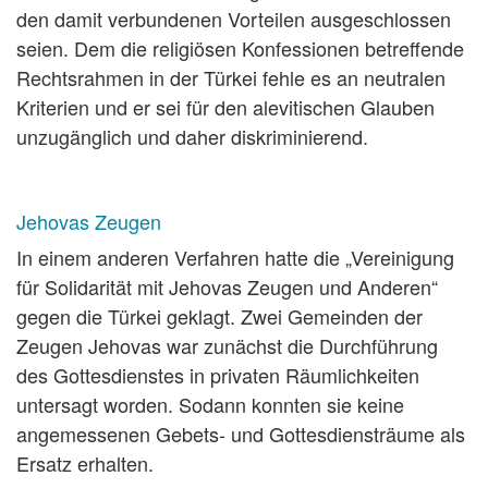
den damit verbundenen Vorteilen ausgeschlossen
seien. Dem die religiösen Konfessionen betreffende
Rechtsrahmen in der Türkei fehle es an neutralen
Kriterien und er sei für den alevitischen Glauben
unzugänglich und daher diskriminierend.
Jehovas Zeugen
In einem anderen Verfahren hatte die „Vereinigung
für Solidarität mit Jehovas Zeugen und Anderen“
gegen die Türkei geklagt. Zwei Gemeinden der
Zeugen Jehovas war zunächst die Durchführung
des Gottesdienstes in privaten Räumlichkeiten
untersagt worden. Sodann konnten sie keine
angemessenen Gebets- und Gottesdiensträume als
Ersatz erhalten.