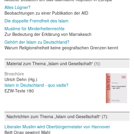
Alles Lügner?
Beobachtungen zu einer Publikation der AfD
Die doppelte Fremdheit des Islam
Muslime für Minderheitenrechte
Zur Bedeutung der Erklärung von Marrakesch
Gehört der Islam zu Deutschland?
Warum Religionsfreiheit keine geografischen Grenzen kennt
Material zum Thema „Islam und Gesellschaft“ (1):
Broschüre
Ulrich Dehn (Hg.)
Islam in Deutschland - quo vadis?
EZW-Texte 180
Nachrichten zum Thema „Islam und Gesellschaft“ (7):
Liberaler Muslim wird Oberbürgermeister von Hannover
Belit Onay gewinnt Wahl