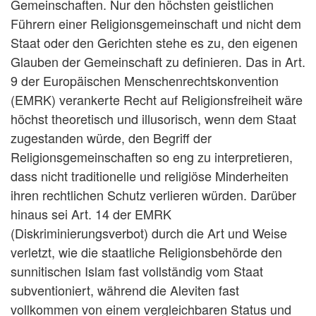
Gemeinschaften. Nur den höchsten geistlichen
Führern einer Religionsgemeinschaft und nicht dem
Staat oder den Gerichten stehe es zu, den eigenen
Glauben der Gemeinschaft zu definieren. Das in Art.
9 der Europäischen Menschenrechtskonvention
(EMRK) verankerte Recht auf Religionsfreiheit wäre
höchst theoretisch und illusorisch, wenn dem Staat
zugestanden würde, den Begriff der
Religionsgemeinschaften so eng zu interpretieren,
dass nicht traditionelle und religiöse Minderheiten
ihren rechtlichen Schutz verlieren würden. Darüber
hinaus sei Art. 14 der EMRK
(Diskriminierungsverbot) durch die Art und Weise
verletzt, wie die staatliche Religionsbehörde den
sunnitischen Islam fast vollständig vom Staat
subventioniert, während die Aleviten fast
vollkommen von einem vergleichbaren Status und