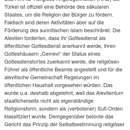
Türkei ist offiziell eine Behörde des säkularen
Staates, um die Religion der Bürger zu fördern.
Faktisch sind deren Aktivitäten aber auf die
Förderung des sunnitischen Islam beschränkt. Die
Aleviten forderten, dass ihr Gottesdienst als
öffentlicher Gottesdienst anerkannt werde, ihren
Gotteshäusern „Cemevi“ der Status eines
Gottesdienstortes zuerkannt werde, die religiösen
Führer als öffentliche Beamte angestellt und für die
alevitische Gemeinschaft Regelungen im
öffentlichen Haushalt vorgesehen würden. Das
wurde u.a. deshalb abgelehnt, weil das Alevitentum
staatlicherseits nicht als eigenständige
Religionsform, sondern als (verbotener) Sufi-Orden
klassifiziert wurde. Demgegenüber betonte das
Gericht das Prinzip der Selbstbestimmung religiöser