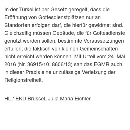
In der Türkei ist per Gesetz geregelt, dass die
Eröffnung von Gottesdienstplätzen nur an
Standorten erfolgen darf, die hierfür gewidmet sind.
Gleichzeitig müssen Gebäude, die für Gottesdienste
genutzt werden sollen, bestimmte Voraussetzungen
erfüllen, die faktisch von kleinen Gemeinschaften
nicht erreicht werden können. Mit Urteil vom 24. Mai
2016 (Nr. 36915/10, 8606/13) sah das EGMR auch
in dieser Praxis eine unzulässige Verletzung der
Religionsfreiheit.
HL / EKD Brüssel, Julia Maria Eichler