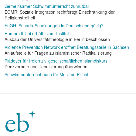
Gemeinsamer Schwimmunterricht zumutbar
EGMR: Soziale Integration rechtfertigt Einschränkung der
Religionsfreiheit
EuGH: Scharia-Scheidungen in Deutschland gültig?
Humboldt-Uni erhält Islam-Institut
Ausbau der Universitätstheologie in Berlin beschlossen
Violence Prevention Network eröffnet Beratungsstelle in Sachsen
Anlaufstelle für Fragen zu islamistischer Radikalisierung
Plädoyer für freien zivilgesellschaftlichen Islamdiskurs
Denkverbote und Tabuisierung überwinden
Schwimmunterricht auch für Muslime Pflicht