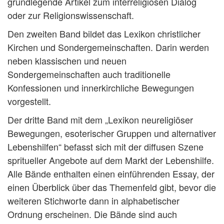
grundlegende Artikel zum interreligiösen Dialog
oder zur Religionswissenschaft.
Den zweiten Band bildet das Lexikon christlicher
Kirchen und Sondergemeinschaften. Darin werden
neben klassischen und neuen
Sondergemeinschaften auch traditionelle
Konfessionen und innerkirchliche Bewegungen
vorgestellt.
Der dritte Band mit dem „Lexikon neureligiöser
Bewegungen, esoterischer Gruppen und alternativer
Lebenshilfen“ befasst sich mit der diffusen Szene
spritueller Angebote auf dem Markt der Lebenshilfe.
Alle Bände enthalten einen einführenden Essay, der
einen Überblick über das Themenfeld gibt, bevor die
weiteren Stichworte dann in alphabetischer
Ordnung erscheinen. Die Bände sind auch