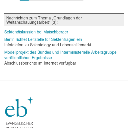
Seite
Seite
Seite
Nachrichten zum Thema „Grundlagen der
Weltanschauungsarbeit“ (3):
Sektendiskussion bei Maischberger
Berlin richtet Leitstelle für Sektenfragen ein
Infotelefon zu Scientology und Lebenshilfemarkt
Modellprojekt des Bundes und Interministerielle Arbeitsgruppe
veröffentlichen Ergebnisse
Abschlussberichte im Internet verfügbar