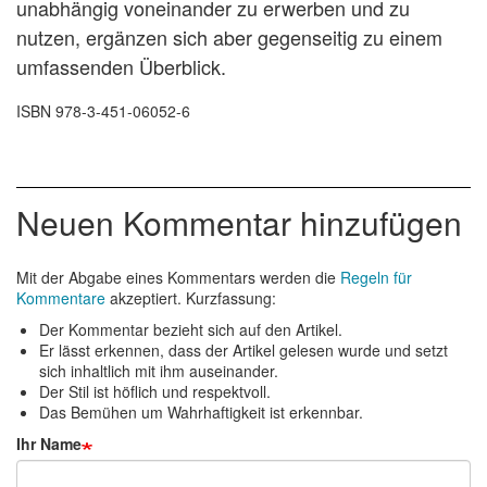
unabhängig voneinander zu erwerben und zu
nutzen, ergänzen sich aber gegenseitig zu einem
umfassenden Überblick.
ISBN 978-3-451-06052-6
Neuen Kommentar hinzufügen
Mit der Abgabe eines Kommentars werden die
Regeln für
Kommentare
akzeptiert. Kurzfassung:
Der Kommentar bezieht sich auf den Artikel.
Er lässt erkennen, dass der Artikel gelesen wurde und setzt
sich inhaltlich mit ihm auseinander.
Der Stil ist höflich und respektvoll.
Das Bemühen um Wahrhaftigkeit ist erkennbar.
Ihr Name