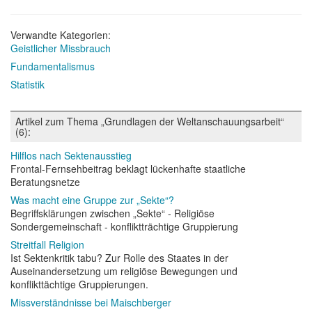
Verwandte Kategorien:
Geistlicher Missbrauch
Fundamentalismus
Statistik
Artikel zum Thema „Grundlagen der Weltanschauungsarbeit“
(6):
Hilflos nach Sektenausstieg
Frontal-Fernsehbeitrag beklagt lückenhafte staatliche
Beratungsnetze
Was macht eine Gruppe zur „Sekte“?
Begriffsklärungen zwischen „Sekte“ - Religiöse
Sondergemeinschaft - konfliktträchtige Gruppierung
Streitfall Religion
Ist Sektenkritik tabu? Zur Rolle des Staates in der
Auseinandersetzung um religiöse Bewegungen und
konflikttächtige Gruppierungen.
Missverständnisse bei Maischberger