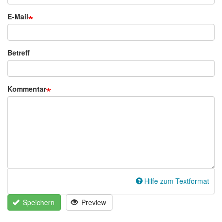
E-Mail
Betreff
Kommentar
Hilfe zum Textformat
Speichern
Preview