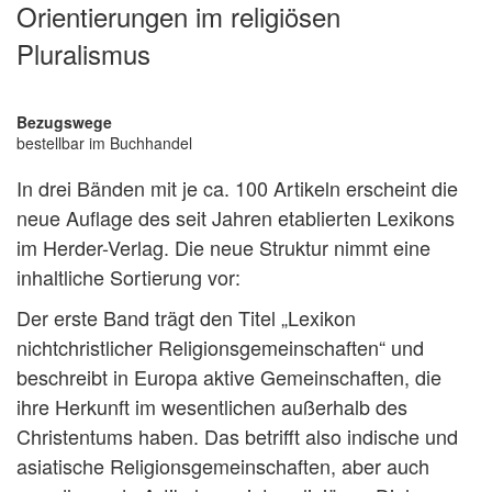
Orientierungen im religiösen
Pluralismus
Bezugswege
bestellbar im Buchhandel
In drei Bänden mit je ca. 100 Artikeln erscheint die
neue Auflage des seit Jahren etablierten Lexikons
im Herder-Verlag. Die neue Struktur nimmt eine
inhaltliche Sortierung vor:
Der erste Band trägt den Titel „Lexikon
nichtchristlicher Religionsgemeinschaften“ und
beschreibt in Europa aktive Gemeinschaften, die
ihre Herkunft im wesentlichen außerhalb des
Christentums haben. Das betrifft also indische und
asiatische Religionsgemeinschaften, aber auch