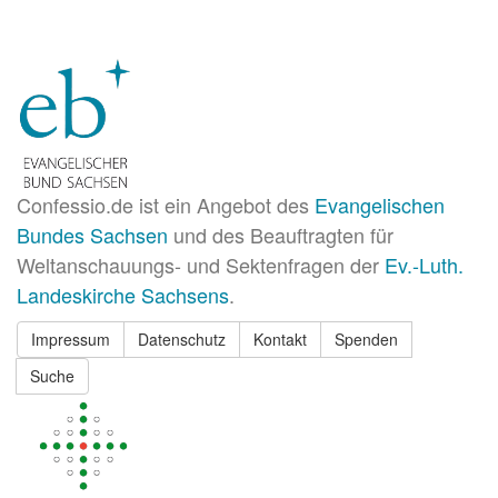
Confessio.de ist ein Angebot des
Evangelischen
Bundes Sachsen
und des Beauftragten für
Weltanschauungs- und Sektenfragen der
Ev.-Luth.
Landeskirche Sachsens
.
Impressum
Datenschutz
Kontakt
Spenden
Suche