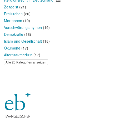
Zeitgeist
(21)
Freikirchen
(20)
Mormonen
(19)
Verschwörungsmythen
(19)
Demokratie
(18)
Islam und Gesellschaft
(18)
Ökumene
(17)
Alternativmedizin
(17)
Alle 20 Kategorien anzeigen