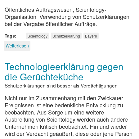
Öffentliches Auftragswesen, Scientology-
Organisation Verwendung von Schutzerklärungen
bei der Vergabe öffentlicher Aufträge.
Tags
Scientology
Schutzerklärung
Bayern
Weiterlesen
über
Bayrische
Schutzerklärung
Technologieerklärung gegen
die Gerüchteküche
Schutzerklärungen sind besser als Verdächtigungen
Nicht nur im Zusammenhang mit den Zwickauer
Ereignissen ist eine bedenkliche Entwicklung zu
beobachten. Aus Sorge um eine weitere
Ausbreitung von Scientology werden auch andere
Unternehmen kritisch beobachtet. Hin und wieder
wird der Verdacht geäußert, diese oder jene Person