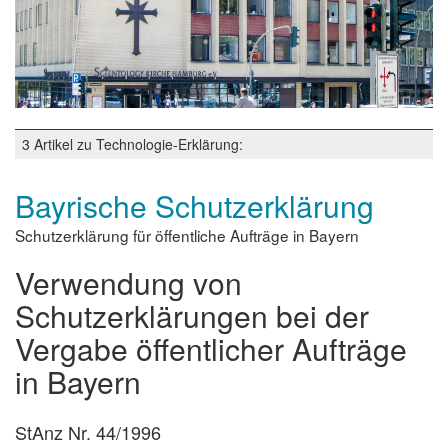
3 Artikel zu Technologie-Erklärung:
Bayrische Schutzerklärung
Schutzerklärung für öffentliche Aufträge in Bayern
Verwendung von
Schutzerklärungen bei der
Vergabe öffentlicher Aufträge
in Bayern
StAnz Nr. 44/1996