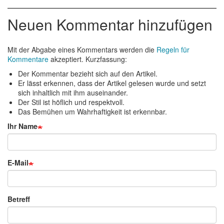
Neuen Kommentar hinzufügen
Mit der Abgabe eines Kommentars werden die
Regeln für
Kommentare
akzeptiert. Kurzfassung:
Der Kommentar bezieht sich auf den Artikel.
Er lässt erkennen, dass der Artikel gelesen wurde und setzt
sich inhaltlich mit ihm auseinander.
Der Stil ist höflich und respektvoll.
Das Bemühen um Wahrhaftigkeit ist erkennbar.
Ihr Name
E-Mail
Betreff