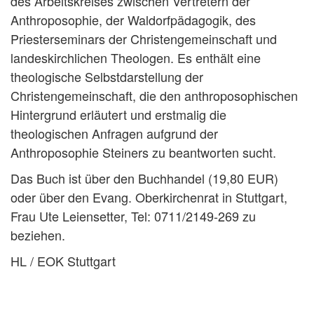
des Arbeitskreises zwischen Vertretern der
Anthroposophie, der Waldorfpädagogik, des
Priesterseminars der Christengemeinschaft und
landeskirchlichen Theologen. Es enthält eine
theologische Selbstdarstellung der
Christengemeinschaft, die den anthroposophischen
Hintergrund erläutert und erstmalig die
theologischen Anfragen aufgrund der
Anthroposophie Steiners zu beantworten sucht.
Das Buch ist über den Buchhandel (19,80 EUR)
oder über den Evang. Oberkirchenrat in Stuttgart,
Frau Ute Leiensetter, Tel: 0711/2149-269 zu
beziehen.
HL / EOK Stuttgart