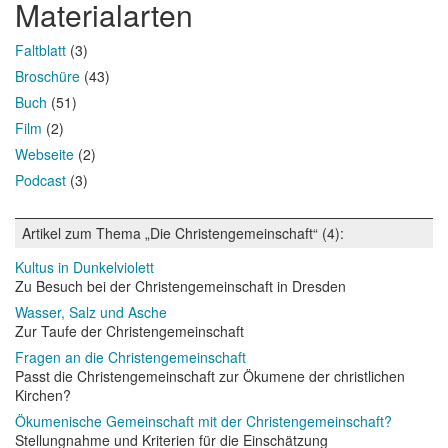
Materialarten
Faltblatt
(3)
Broschüre
(43)
Buch
(51)
Film
(2)
Webseite
(2)
Podcast
(3)
Artikel zum Thema „Die Christengemeinschaft“ (4):
Kultus in Dunkelviolett
Zu Besuch bei der Christengemeinschaft in Dresden
Wasser, Salz und Asche
Zur Taufe der Christengemeinschaft
Fragen an die Christengemeinschaft
Passt die Christengemeinschaft zur Ökumene der christlichen
Kirchen?
Ökumenische Gemeinschaft mit der Christengemeinschaft?
Stellungnahme und Kriterien für die Einschätzung