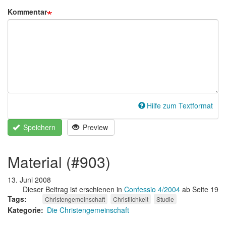
Kommentar
Hilfe zum Textformat
Speichern
Preview
material (#903)
13. Juni 2008
Dieser Beitrag ist erschienen in
Confessio 4/2004
ab Seite 19
Tags
Christengemeinschaft
Christlichkeit
Studie
Kategorie
Die Christengemeinschaft