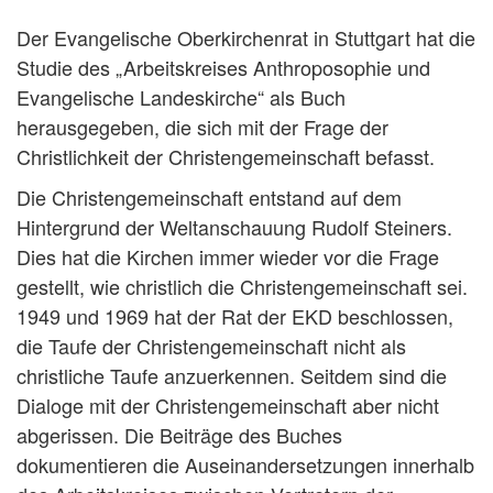
Der Evangelische Oberkirchenrat in Stuttgart hat die
Studie des „Arbeitskreises Anthroposophie und
Evangelische Landeskirche“ als Buch
herausgegeben, die sich mit der Frage der
Christlichkeit der Christengemeinschaft befasst.
Die Christengemeinschaft entstand auf dem
Hintergrund der Weltanschauung Rudolf Steiners.
Dies hat die Kirchen immer wieder vor die Frage
gestellt, wie christlich die Christengemeinschaft sei.
1949 und 1969 hat der Rat der EKD beschlossen,
die Taufe der Christengemeinschaft nicht als
christliche Taufe anzuerkennen. Seitdem sind die
Dialoge mit der Christengemeinschaft aber nicht
abgerissen. Die Beiträge des Buches
dokumentieren die Auseinandersetzungen innerhalb