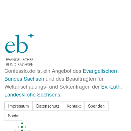
Confessio.de ist ein Angebot des
Evangelischen
Bundes Sachsen
und des Beauftragten für
Weltanschauungs- und Sektenfragen der
Ev.-Luth.
Landeskirche Sachsens
.
Impressum
Datenschutz
Kontakt
Spenden
Suche