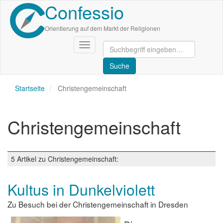
Confessio
Direkt
zum
Inhalt
Orientierung auf dem Markt der Religionen
Navigation
aktivieren/deaktivieren
Startseite
Christengemeinschaft
Christengemeinschaft
5 Artikel zu Christengemeinschaft:
Kultus in Dunkelviolett
Zu Besuch bei der Christengemeinschaft in Dresden