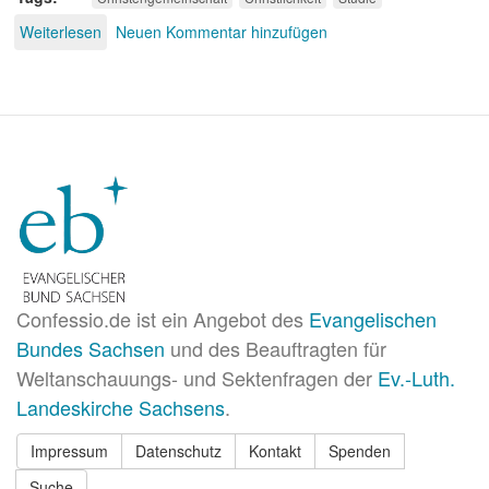
Weiterlesen
über
Neuen Kommentar hinzufügen
Christengemeinschaft
Confessio.de ist ein Angebot des
Evangelischen
Bundes Sachsen
und des Beauftragten für
Weltanschauungs- und Sektenfragen der
Ev.-Luth.
Landeskirche Sachsens
.
Impressum
Datenschutz
Kontakt
Spenden
Suche