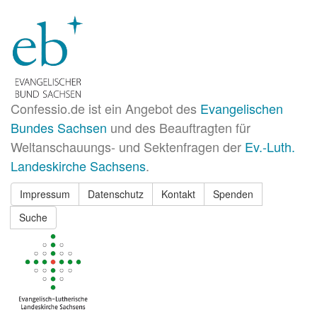
Confessio.de ist ein Angebot des
Evangelischen
Bundes Sachsen
und des Beauftragten für
Weltanschauungs- und Sektenfragen der
Ev.-Luth.
Landeskirche Sachsens
.
Impressum
Datenschutz
Kontakt
Spenden
Suche