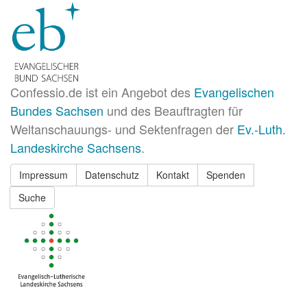
Confessio.de ist ein Angebot des
Evangelischen
Bundes Sachsen
und des Beauftragten für
Weltanschauungs- und Sektenfragen der
Ev.-Luth.
Landeskirche Sachsens
.
Impressum
Datenschutz
Kontakt
Spenden
Suche