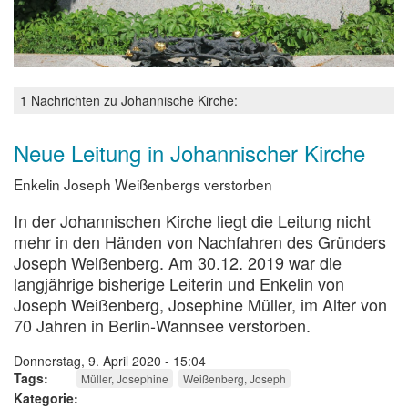
1 Nachrichten zu Johannische Kirche:
Neue Leitung in Johannischer Kirche
Enkelin Joseph Weißenbergs verstorben
In der Johannischen Kirche liegt die Leitung nicht
mehr in den Händen von Nachfahren des Gründers
Joseph Weißenberg. Am 30.12. 2019 war die
langjährige bisherige Leiterin und Enkelin von
Joseph Weißenberg, Josephine Müller, im Alter von
70 Jahren in Berlin-Wannsee verstorben.
Donnerstag, 9. April 2020 - 15:04
Tags
Müller, Josephine
Weißenberg, Joseph
Kategorie