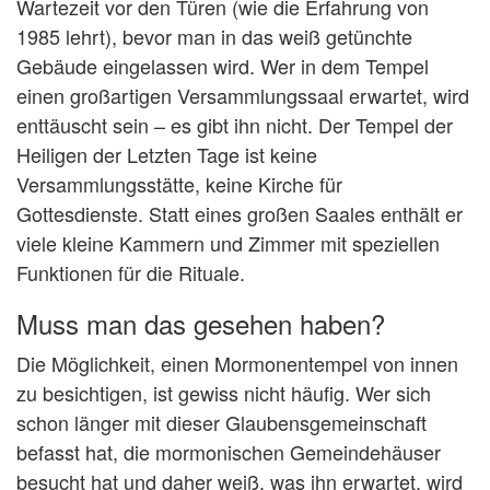
Wartezeit vor den Türen (wie die Erfahrung von
1985 lehrt), bevor man in das weiß getünchte
Gebäude eingelassen wird. Wer in dem Tempel
einen großartigen Versammlungssaal erwartet, wird
enttäuscht sein – es gibt ihn nicht. Der Tempel der
Heiligen der Letzten Tage ist keine
Versammlungsstätte, keine Kirche für
Gottesdienste. Statt eines großen Saales enthält er
viele kleine Kammern und Zimmer mit speziellen
Funktionen für die Rituale.
Muss man das gesehen haben?
Die Möglichkeit, einen Mormonentempel von innen
zu besichtigen, ist gewiss nicht häufig. Wer sich
schon länger mit dieser Glaubensgemeinschaft
befasst hat, die mormonischen Gemeindehäuser
besucht hat und daher weiß, was ihn erwartet, wird