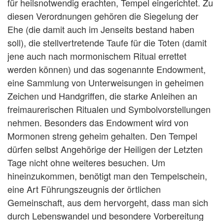
für heilsnotwendig erachten, Tempel eingerichtet. Zu
diesen Verordnungen gehören die Siegelung der
Ehe (die damit auch im Jenseits bestand haben
soll), die stellvertretende Taufe für die Toten (damit
jene auch nach mormonischem Ritual errettet
werden können) und das sogenannte Endowment,
eine Sammlung von Unterweisungen in geheimen
Zeichen und Handgriffen, die starke Anleihen an
freimaurerischen Ritualen und Symbolvorstellungen
nehmen. Besonders das Endowment wird von
Mormonen streng geheim gehalten. Den Tempel
dürfen selbst Angehörige der Heiligen der Letzten
Tage nicht ohne weiteres besuchen. Um
hineinzukommen, benötigt man den Tempelschein,
eine Art Führungszeugnis der örtlichen
Gemeinschaft, aus dem hervorgeht, dass man sich
durch Lebenswandel und besondere Vorbereitung