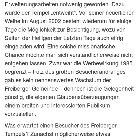
Erweiterungsarbeiten notwenig geworden. Dazu
wurde der Tempel „entweiht“. Vor seiner neuerlichen
Weihe im August 2002 besteht wiederum für einige
Tage die Möglichkeit zur Besichtigung, wozu von
Seiten der Heiligen der Letzten Tage auch eifrig
eingeladen wird. Eine solche missionarische
Chance möchte man sich verständlicherweise nicht
entgehen lassen. Zwar war die Werbewirkung 1985
begrenzt – trotz des großen Besucherandranges
gab es kein nennenswertes Wachstum der
Freiberger Gemeinde – dennoch ist die Gelegenheit
günstig, die eigenen Glaubensüberzeugungen
einem breiten und interessierten Publikum
vorzustellen.
Was erwartet einen Besucher des Freiberger
Tempels? Zunächst möglicherweise etwas