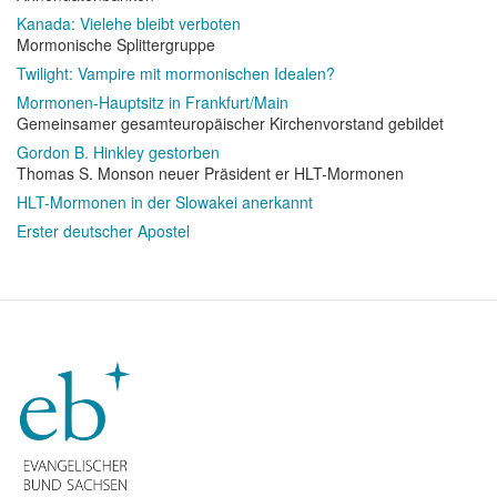
Kanada: Vielehe bleibt verboten
Mormonische Splittergruppe
Twilight: Vampire mit mormonischen Idealen?
Mormonen-Hauptsitz in Frankfurt/Main
Gemeinsamer gesamteuropäischer Kirchenvorstand gebildet
Gordon B. Hinkley gestorben
Thomas S. Monson neuer Präsident er HLT-Mormonen
HLT-Mormonen in der Slowakei anerkannt
Erster deutscher Apostel