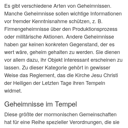
Es gibt verschiedene Arten von Geheimnissen.
Manche Geheimnisse sollen wichtige Informationen
vor fremder Kenntnisnahme schützen, z. B.
Firmengeheimnisse über den Produktionsprozess
oder militärische Aktionen. Andere Geheimnisse
haben gar keinen konkreten Gegenstand, der es
wert wäre, geheim gehalten zu werden. Sie dienen
vor allem dazu, ihr Objekt interessant erscheinen zu
lassen. Zu dieser Kategorie gehört in gewisser
Weise das Reglement, das die Kirche Jesu Christi
der Heiligen der Letzten Tage ihren Tempeln
widmet.
Geheimnisse im Tempel
Diese größte der mormonischen Gemeinschaften
hat für eine Reihe spezieller Verordnungen, die sie