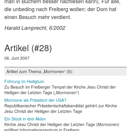
man in Büchern besser nachlesen kann). Für alle,
die unbeding nach Freiberg wollen: der Dom hat
einen Besuch mehr verdient.
Harald Lamprecht, 6/2002
artikel (#28)
06. Juni 2007
Artikel zum Thema „Mormonen“ (5):
Führung im Heiligtum
Zu Besuch im Freiberger Tempel der Kirche Jesu Christi der
Heiligen der Letzten Tage („Mormonen“)
Mormone als Präsident der USA?
Republikanischer Präsidentschaftskandidat gehört zur Kirche
Jesu Christi der Heiligen der Letzten Tage
Ein Stück in drei Akten
Kirche Jesu Christi der Heiligen der Letzten Tage (Mormonen)
eröffnet Informationszentrum in Freiberg