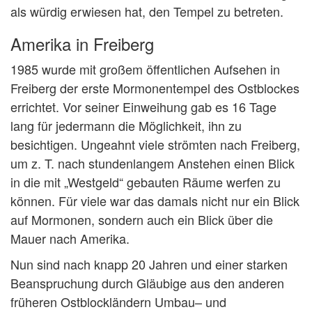
als würdig erwiesen hat, den Tempel zu betreten.
Amerika in Freiberg
1985 wurde mit großem öffentlichen Aufsehen in
Freiberg der erste Mormonentempel des Ostblockes
errichtet. Vor seiner Einweihung gab es 16 Tage
lang für jedermann die Möglichkeit, ihn zu
besichtigen. Ungeahnt viele strömten nach Freiberg,
um z. T. nach stundenlangem Anstehen einen Blick
in die mit „Westgeld“ gebauten Räume werfen zu
können. Für viele war das damals nicht nur ein Blick
auf Mormonen, sondern auch ein Blick über die
Mauer nach Amerika.
Nun sind nach knapp 20 Jahren und einer starken
Beanspruchung durch Gläubige aus den anderen
früheren Ostblockländern Umbau– und