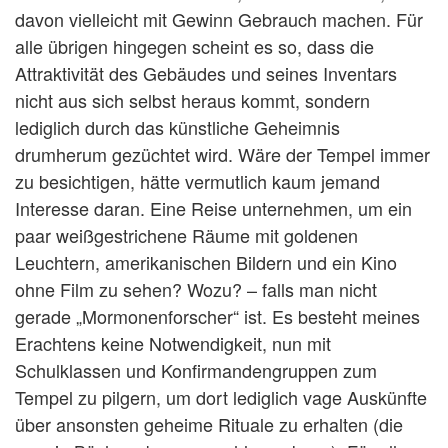
davon vielleicht mit Gewinn Gebrauch machen. Für
alle übrigen hingegen scheint es so, dass die
Attraktivität des Gebäudes und seines Inventars
nicht aus sich selbst heraus kommt, sondern
lediglich durch das künstliche Geheimnis
drumherum gezüchtet wird. Wäre der Tempel immer
zu besichtigen, hätte vermutlich kaum jemand
Interesse daran. Eine Reise unternehmen, um ein
paar weißgestrichene Räume mit goldenen
Leuchtern, amerikanischen Bildern und ein Kino
ohne Film zu sehen? Wozu? – falls man nicht
gerade „Mormonenforscher“ ist. Es besteht meines
Erachtens keine Notwendigkeit, nun mit
Schulklassen und Konfirmandengruppen zum
Tempel zu pilgern, um dort lediglich vage Auskünfte
über ansonsten geheime Rituale zu erhalten (die