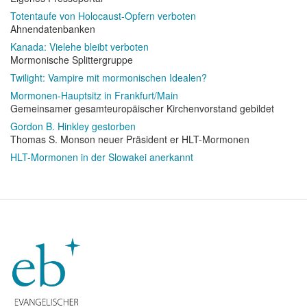
Totentaufe von Holocaust-Opfern verboten
Ahnendatenbanken
Kanada: Vielehe bleibt verboten
Mormonische Splittergruppe
Twilight: Vampire mit mormonischen Idealen?
Mormonen-Hauptsitz in Frankfurt/Main
Gemeinsamer gesamteuropäischer Kirchenvorstand gebildet
Gordon B. Hinkley gestorben
Thomas S. Monson neuer Präsident er HLT-Mormonen
HLT-Mormonen in der Slowakei anerkannt