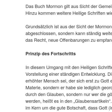
Das Buch Mormon gilt aus Sicht der Gemeins
Hinzu kommen weitere Heilige Schriften wie
Grundsätzlich ist aus der Sicht der Mormone
abgeschlossen, sondern kann ständig weit
das Recht, neue Offenbarungen zu empfange
Prinzip des Fortschritts
In diesem Umgang mit den Heiligen Schrifte
Vorstellung einer ständigen Entwicklung. Di
erhöhter Mensch sei, der sich erst zu Gott e
Materie, sondern er habe sie lediglich geor
durch den Glauben, sondern nur wer die göt
werden, heißt es in den „Glaubensartikeln“
im Kern um die gute Botschaft, dass Gott 