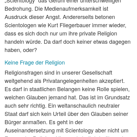
„Scientology“ das Gefühl einer unterschwelligen
Bedrohung. Die Medienaufmerksamkeit ist
Ausdruck dieser Angst. Andererseits betonen
Scientologen wie Kurt Fliegerbauer immer wieder,
dass es sich doch nur um ihre private Religion
handeln würde. Da darf doch keiner etwas dagegen
haben, oder?
Keine Frage der Religion
Religionsfragen sind in unserer Gesellschaft
weitgehend als Privatangelegenheiten akzeptiert.
Es darf in staatlichen Belangen keine Rolle spielen,
welchen Glauben jemand hat. Das ist im Grundsatz
auch sehr richtig. Ein weltanschaulich neutraler
Staat darf sich kein Urteil über den Glauben seiner
Bürger anmaßen. Es geht in der
Auseinandersetzung mit Scientology aber nicht um