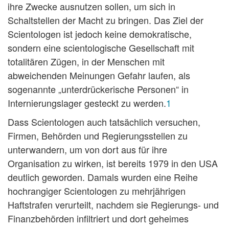
ihre Zwecke ausnutzen sollen, um sich in
Schaltstellen der Macht zu bringen. Das Ziel der
Scientologen ist jedoch keine demokratische,
sondern eine scientologische Gesellschaft mit
totalitären Zügen, in der Menschen mit
abweichenden Meinungen Gefahr laufen, als
sogenannte „unterdrückerische Personen“ in
Internierungslager gesteckt zu werden.
1
Dass Scientologen auch tatsächlich versuchen,
Firmen, Behörden und Regierungsstellen zu
unterwandern, um von dort aus für ihre
Organisation zu wirken, ist bereits 1979 in den USA
deutlich geworden. Damals wurden eine Reihe
hochrangiger Scientologen zu mehrjährigen
Haftstrafen verurteilt, nachdem sie Regierungs- und
Finanzbehörden infiltriert und dort geheimes