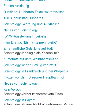
Zahlen rückläufig
Russland: Hubbards Texte "extremistisch"
100. Geburtstag Hubbards
Scientology: Werbung und Aufklärung
Neues von Scientology
KVPM-Ausstellung in Leipzig
Film-Drama: "Bis nichts mehr bleibt"
Ehrenamtliche Geistliche auf Haiti
Scientology-Ideologie als Krisenhilfe?
Kumquats auf dem Weihnachtsmarkt
Scientology wegen Betrug verurteilt
Scientology in Frankreich und bei Wikipedia
Infozelt vor dem Dresdner Hauptbahnhof
Neues von Scientology
Kein Verbot
Scientology-Verbot ist vorerst vom Tisch
Scientology in Bayern
Scientology Bayern bleibt eingetragener Verein