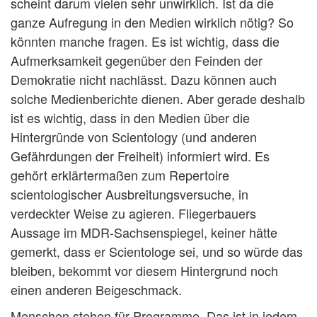
scheint darum vielen sehr unwirklich. Ist da die
ganze Aufregung in den Medien wirklich nötig? So
könnten manche fragen. Es ist wichtig, dass die
Aufmerksamkeit gegenüber den Feinden der
Demokratie nicht nachlässt. Dazu können auch
solche Medienberichte dienen. Aber gerade deshalb
ist es wichtig, dass in den Medien über die
Hintergründe von Scientology (und anderen
Gefährdungen der Freiheit) informiert wird. Es
gehört erklärtermaßen zum Repertoire
scientologischer Ausbreitungsversuche, in
verdeckter Weise zu agieren. Fliegerbauers
Aussage im MDR-Sachsenspiegel, keiner hätte
gemerkt, dass er Scientologe sei, und so würde das
bleiben, bekommt vor diesem Hintergrund noch
einen anderen Beigeschmack.
Menschen stehen für Programme. Das ist in jedem