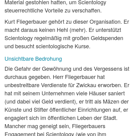
Material gestohlen hatten, um Scientology
steuerrechtliche Vorteile zu verschaffen.
Kurt Fliegerbauer gehört zu dieser Organisation. Er
macht daraus keinen Hehl (mehr). Er unterstützt
Scientology regelmäßig mit großen Geldspenden
und besucht scientologische Kurse.
Unsichtbare Bedrohung
Die Gefahr der Gewöhnung und des Vergessens ist
durchaus gegeben. Herr Fliegerbauer hat
unbestreitbare Verdienste für Zwickau erworben. Er
hat mit seinem Unternehmen viele Häuser saniert
(und dabei viel Geld verdient), er tritt als Mäzen der
Künste und Stifter öffentlicher Einrichtungen auf, er
engagiert sich im öffentlichen Leben der Stadt.
Mancher mag geneigt sein, Fliegerbauers
Engagement bei Scientology (wie von ihm