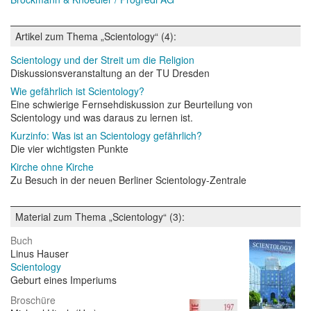
Artikel zum Thema „Scientology“ (4):
Scientology und der Streit um die Religion
Diskussionsveranstaltung an der TU Dresden
Wie gefährlich ist Scientology?
Eine schwierige Fernsehdiskussion zur Beurteilung von
Scientology und was daraus zu lernen ist.
Kurzinfo: Was ist an Scientology gefährlich?
Die vier wichtigsten Punkte
Kirche ohne Kirche
Zu Besuch in der neuen Berliner Scientology-Zentrale
Material zum Thema „Scientology“ (3):
Buch
Linus Hauser
Scientology
Geburt eines Imperiums
Broschüre