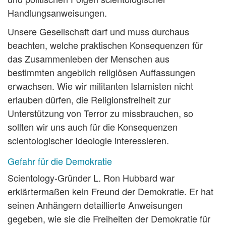
Handlungsanweisungen.
Unsere Gesellschaft darf und muss durchaus
beachten, welche praktischen Konsequenzen für
das Zusammenleben der Menschen aus
bestimmten angeblich religiösen Auffassungen
erwachsen. Wie wir militanten Islamisten nicht
erlauben dürfen, die Religionsfreiheit zur
Unterstützung von Terror zu missbrauchen, so
sollten wir uns auch für die Konsequenzen
scientologischer Ideologie interessieren.
Gefahr für die Demokratie
Scientology-Gründer L. Ron Hubbard war
erklärtermaßen kein Freund der Demokratie. Er hat
seinen Anhängern detaillierte Anweisungen
gegeben, wie sie die Freiheiten der Demokratie für