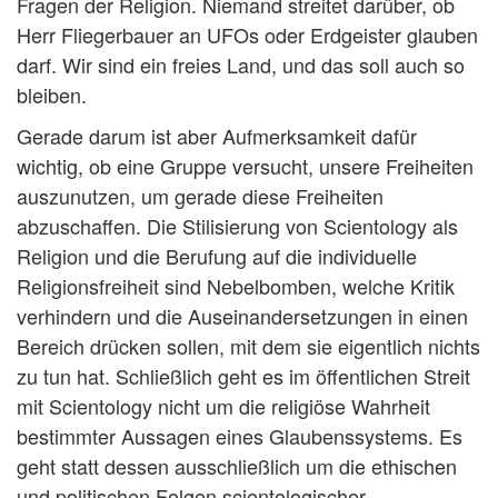
Fragen der Religion. Niemand streitet darüber, ob
Herr Fliegerbauer an UFOs oder Erdgeister glauben
darf. Wir sind ein freies Land, und das soll auch so
bleiben.
Gerade darum ist aber Aufmerksamkeit dafür
wichtig, ob eine Gruppe versucht, unsere Freiheiten
auszunutzen, um gerade diese Freiheiten
abzuschaffen. Die Stilisierung von Scientology als
Religion und die Berufung auf die individuelle
Religionsfreiheit sind Nebelbomben, welche Kritik
verhindern und die Auseinandersetzungen in einen
Bereich drücken sollen, mit dem sie eigentlich nichts
zu tun hat. Schließlich geht es im öffentlichen Streit
mit Scientology nicht um die religiöse Wahrheit
bestimmter Aussagen eines Glaubenssystems. Es
geht statt dessen ausschließlich um die ethischen
und politischen Folgen scientologischer