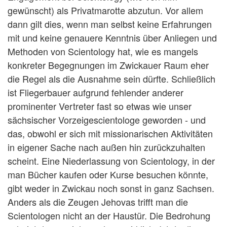
gewünscht) als Privatmarotte abzutun. Vor allem
dann gilt dies, wenn man selbst keine Erfahrungen
mit und keine genauere Kenntnis über Anliegen und
Methoden von Scientology hat, wie es mangels
konkreter Begegnungen im Zwickauer Raum eher
die Regel als die Ausnahme sein dürfte. Schließlich
ist Fliegerbauer aufgrund fehlender anderer
prominenter Vertreter fast so etwas wie unser
sächsischer Vorzeigescientologe geworden - und
das, obwohl er sich mit missionarischen Aktivitäten
in eigener Sache nach außen hin zurückzuhalten
scheint. Eine Niederlassung von Scientology, in der
man Bücher kaufen oder Kurse besuchen könnte,
gibt weder in Zwickau noch sonst in ganz Sachsen.
Anders als die Zeugen Jehovas trifft man die
Scientologen nicht an der Haustür. Die Bedrohung