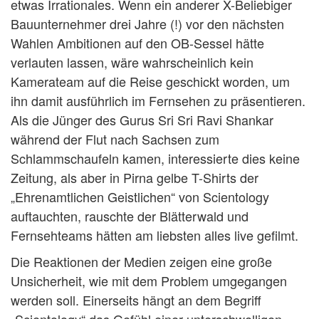
etwas Irrationales. Wenn ein anderer X-Beliebiger
Bauunternehmer drei Jahre (!) vor den nächsten
Wahlen Ambitionen auf den OB-Sessel hätte
verlauten lassen, wäre wahrscheinlich kein
Kamerateam auf die Reise geschickt worden, um
ihn damit ausführlich im Fernsehen zu präsentieren.
Als die Jünger des Gurus Sri Sri Ravi Shankar
während der Flut nach Sachsen zum
Schlammschaufeln kamen, interessierte dies keine
Zeitung, als aber in Pirna gelbe T-Shirts der
„Ehrenamtlichen Geistlichen“ von Scientology
auftauchten, rauschte der Blätterwald und
Fernsehteams hätten am liebsten alles live gefilmt.
Die Reaktionen der Medien zeigen eine große
Unsicherheit, wie mit dem Problem umgegangen
werden soll. Einerseits hängt an dem Begriff