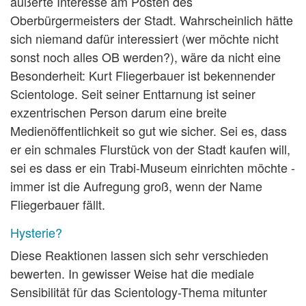
äußerte Interesse am Posten des
Oberbürgermeisters der Stadt. Wahrscheinlich hätte
sich niemand dafür interessiert (wer möchte nicht
sonst noch alles OB werden?), wäre da nicht eine
Besonderheit: Kurt Fliegerbauer ist bekennender
Scientologe. Seit seiner Enttarnung ist seiner
exzentrischen Person darum eine breite
Medienöffentlichkeit so gut wie sicher. Sei es, dass
er ein schmales Flurstück von der Stadt kaufen will,
sei es dass er ein Trabi-Museum einrichten möchte -
immer ist die Aufregung groß, wenn der Name
Fliegerbauer fällt.
Hysterie?
Diese Reaktionen lassen sich sehr verschieden
bewerten. In gewisser Weise hat die mediale
Sensibilität für das Scientology-Thema mitunter