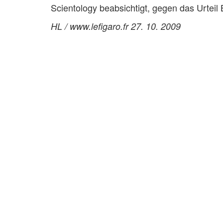
Scientology beabsichtigt, gegen das Urteil
HL / www.lefigaro.fr 27. 10. 2009