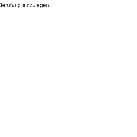
 Berufung einzulegen.