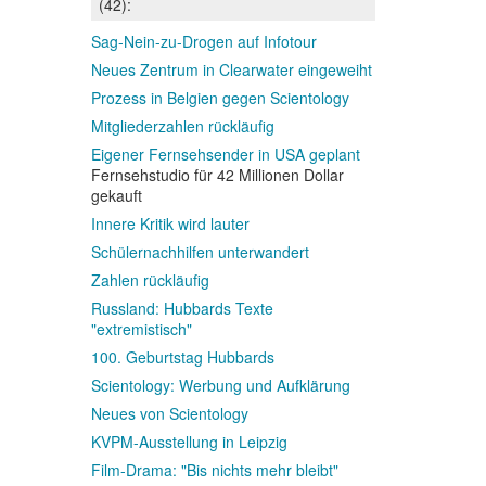
(42):
Sag-Nein-zu-Drogen auf Infotour
Neues Zentrum in Clearwater eingeweiht
Prozess in Belgien gegen Scientology
Mitgliederzahlen rückläufig
Eigener Fernsehsender in USA geplant
Fernsehstudio für 42 Millionen Dollar
gekauft
Innere Kritik wird lauter
Schülernachhilfen unterwandert
Zahlen rückläufig
Russland: Hubbards Texte
"extremistisch"
100. Geburtstag Hubbards
Scientology: Werbung und Aufklärung
Neues von Scientology
KVPM-Ausstellung in Leipzig
Film-Drama: "Bis nichts mehr bleibt"