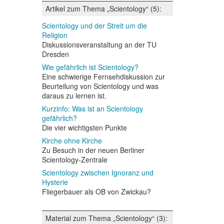
Artikel zum Thema „Scientology“ (5):
Scientology und der Streit um die
Religion
Diskussionsveranstaltung an der TU
Dresden
Wie gefährlich ist Scientology?
Eine schwierige Fernsehdiskussion zur
Beurteilung von Scientology und was
daraus zu lernen ist.
Kurzinfo: Was ist an Scientology
gefährlich?
Die vier wichtigsten Punkte
Kirche ohne Kirche
Zu Besuch in der neuen Berliner
Scientology-Zentrale
Scientology zwischen Ignoranz und
Hysterie
Fliegerbauer als OB von Zwickau?
Material zum Thema „Scientology“ (3):