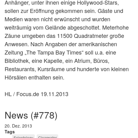
Anhänger, unter ihnen einige Hollywood-Stars,
sollen zur Eröffnung gekommen sein. Gäste und
Medien waren nicht erwünscht und wurden
weiträumig vom Gelände abgeschottet. Meterhohe
Zäune umgeben das 11500 Quadratmeter große
Anwesen. Nach Angaben der amerikanischen
Zeitung „The Tampa Bay Times“ soll u.a. eine
Bibliothek, eine Kapelle, ein Atrium, Büros,
Restaurants, Kursräume und hunderte von kleinen
Hörsälen enthalten sein.
HL / Focus.de 19.11.2013
news (#778)
20. Dez. 2013
Tags
Scientology
Clearwater