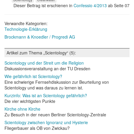
Dieser Beitrag ist erschienen in
Confessio 4/2013
ab Seite 07
Verwandte Kategorien:
Technologie-Erklärung
Brockmann & Knoedler / Progredi AG
Artikel zum Thema „Scientology“ (5):
Scientology und der Streit um die Religion
Diskussionsveranstaltung an der TU Dresden
Wie gefährlich ist Scientology?
Eine schwierige Fernsehdiskussion zur Beurteilung von
Scientology und was daraus zu lernen ist.
Kurzinfo: Was ist an Scientology gefährlich?
Die vier wichtigsten Punkte
Kirche ohne Kirche
Zu Besuch in der neuen Berliner Scientology-Zentrale
Scientology zwischen Ignoranz und Hysterie
Fliegerbauer als OB von Zwickau?