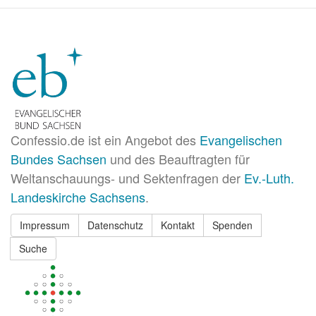
Confessio.de ist ein Angebot des
Evangelischen
Bundes Sachsen
und des Beauftragten für
Weltanschauungs- und Sektenfragen der
Ev.-Luth.
Landeskirche Sachsens
.
Impressum
Datenschutz
Kontakt
Spenden
Suche