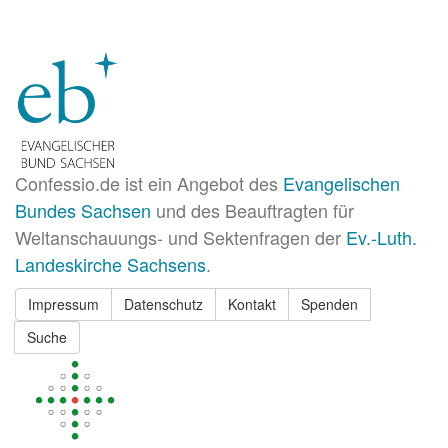
Confessio.de ist ein Angebot des
Evangelischen
Bundes Sachsen
und des Beauftragten für
Weltanschauungs- und Sektenfragen der
Ev.-Luth.
Landeskirche Sachsens
.
Impressum
Datenschutz
Kontakt
Spenden
Suche