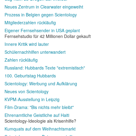
Neues Zentrum in Clearwater eingeweiht
Prozess in Belgien gegen Scientology
Mitgliederzahlen rückläufig
Eigener Fernsehsender in USA geplant
Fernsehstudio für 42 Millionen Dollar gekauft
Innere Kritik wird lauter
Schülernachhilfen unterwandert
Zahlen rückläufig
Russland: Hubbards Texte "extremistisch"
100. Geburtstag Hubbards
Scientology: Werbung und Aufklärung
Neues von Scientology
KVPM-Ausstellung in Leipzig
Film-Drama: "Bis nichts mehr bleibt"
Ehrenamtliche Geistliche auf Haiti
Scientology-Ideologie als Krisenhilfe?
Kumquats auf dem Weihnachtsmarkt