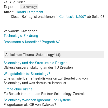
24. Aug. 2007
Tags
Scientology
Autor
Harald Lamprecht
Dieser Beitrag ist erschienen in
Confessio 1/2007
ab Seite 03
Verwandte Kategorien:
Technologie-Erklärung
Brockmann & Knoedler / Progredi AG
Artikel zum Thema „Scientology“ (4):
Scientology und der Streit um die Religion
Diskussionsveranstaltung an der TU Dresden
Wie gefährlich ist Scientology?
Eine schwierige Fernsehdiskussion zur Beurteilung von
Scientology und was daraus zu lernen ist.
Kirche ohne Kirche
Zu Besuch in der neuen Berliner Scientology-Zentrale
Scientology zwischen Ignoranz und Hysterie
Fliegerbauer als OB von Zwickau?