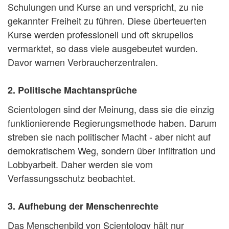
Schulungen und Kurse an und verspricht, zu nie
gekannter Freiheit zu führen. Diese überteuerten
Kurse werden professionell und oft skrupellos
vermarktet, so dass viele ausgebeutet wurden.
Davor warnen Verbraucherzentralen.
2. Politische Machtansprüche
Scientologen sind der Meinung, dass sie die einzig
funktionierende Regierungsmethode haben. Darum
streben sie nach politischer Macht - aber nicht auf
demokratischem Weg, sondern über Infiltration und
Lobbyarbeit. Daher werden sie vom
Verfassungsschutz beobachtet.
3. Aufhebung der Menschenrechte
Das Menschenbild von Scientology hält nur