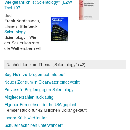
Wie gefährlich ist Scientology? (EZW-
Text 197)
Buch
Frank Nordhausen,
Liane v. Billerbeck
Scientology
Scientology - Wie
der Sektenkonzern
die Welt erobern will
Nachrichten zum Thema „Scientology“ (42):
Sag-Nein-zu-Drogen auf Infotour
Neues Zentrum in Clearwater eingeweiht
Prozess in Belgien gegen Scientology
Mitgliederzahlen rückläufig
Eigener Fernsehsender in USA geplant
Fernsehstudio für 42 Millionen Dollar gekauft
Innere Kritik wird lauter
Schülernachhilfen unterwandert