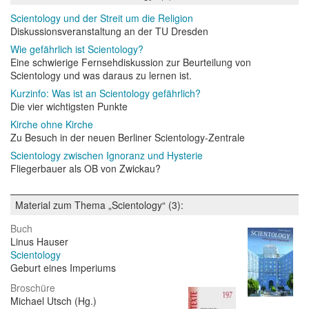
Scientology und der Streit um die Religion
Diskussionsveranstaltung an der TU Dresden
Wie gefährlich ist Scientology?
Eine schwierige Fernsehdiskussion zur Beurteilung von
Scientology und was daraus zu lernen ist.
Kurzinfo: Was ist an Scientology gefährlich?
Die vier wichtigsten Punkte
Kirche ohne Kirche
Zu Besuch in der neuen Berliner Scientology-Zentrale
Scientology zwischen Ignoranz und Hysterie
Fliegerbauer als OB von Zwickau?
Material zum Thema „Scientology“ (3):
Buch
Linus Hauser
Scientology
Geburt eines Imperiums
Broschüre
Michael Utsch (Hg.)