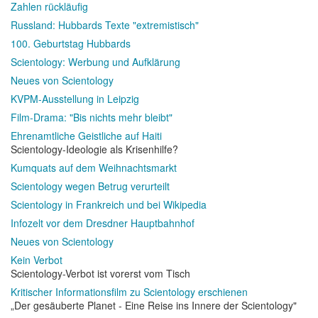
Zahlen rückläufig
Russland: Hubbards Texte "extremistisch"
100. Geburtstag Hubbards
Scientology: Werbung und Aufklärung
Neues von Scientology
KVPM-Ausstellung in Leipzig
Film-Drama: "Bis nichts mehr bleibt"
Ehrenamtliche Geistliche auf Haiti
Scientology-Ideologie als Krisenhilfe?
Kumquats auf dem Weihnachtsmarkt
Scientology wegen Betrug verurteilt
Scientology in Frankreich und bei Wikipedia
Infozelt vor dem Dresdner Hauptbahnhof
Neues von Scientology
Kein Verbot
Scientology-Verbot ist vorerst vom Tisch
Kritischer Informationsfilm zu Scientology erschienen
„Der gesäuberte Planet - Eine Reise ins Innere der Scientology"