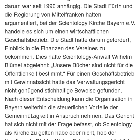
darum war seit 1996 anhängig. Die Stadt Fürth und
die Regierung von Mittelfranken hatten
argumentiert, bei der Scientology Kirche Bayern e.V.
handele es sich um einen wirtschaftlichen
Geschäftsbetrieb. Die Stadt hatte darum gefordert,
Einblick in die Finanzen des Vereines zu
bekommen. Dies hatte Scientology-Anwalt Wilhelm
Blümel abgelehnt: „Unsere Bücher sind nicht für die
Öffentlichkeit bestimmt.“ Für einen Geschäftsbetrieb
mit Gewinnabsicht hatte das Verwaltungsgericht
nicht genügend stichhaltige Beweise gefunden.
Nach dieser Entscheidung kann die Organisation in
Bayern weiterhin die steuerlichen Vorteile der
Gemeinnützigkeit in Anspruch nehmen. Das Gericht
hat sich nicht mit der Frage befasst, ob Scientology
als Kirche zu gelten habe oder nicht, hob der