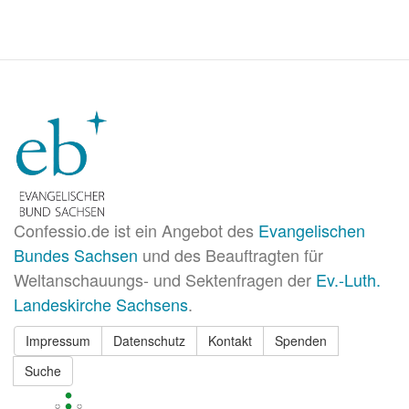
Confessio.de ist ein Angebot des
Evangelischen
Bundes Sachsen
und des Beauftragten für
Weltanschauungs- und Sektenfragen der
Ev.-Luth.
Landeskirche Sachsens
.
Impressum
Datenschutz
Kontakt
Spenden
Suche