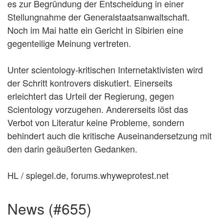
es zur Begründung der Entscheidung in einer
Stellungnahme der Generalstaatsanwaltschaft.
Noch im Mai hatte ein Gericht in Sibirien eine
gegenteilige Meinung vertreten.
Unter scientology-kritischen Internetaktivisten wird
der Schritt kontrovers diskutiert. Einerseits
erleichtert das Urteil der Regierung, gegen
Scientology vorzugehen. Andererseits löst das
Verbot von Literatur keine Probleme, sondern
behindert auch die kritische Auseinandersetzung mit
den darin geäußerten Gedanken.
HL / spiegel.de, forums.whyweprotest.net
news (#655)