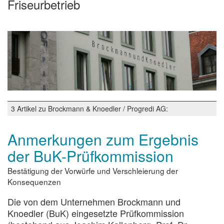
Friseurbetrieb
3 Artikel zu Brockmann & Knoedler / Progredi AG:
Anmerkungen zum Ergebnis
der BuK-Prüfkommission
Bestätigung der Vorwürfe und Verschleierung der
Konsequenzen
Die von dem Unternehmen Brockmann und
Knoedler (BuK) eingesetzte Prüfkommission