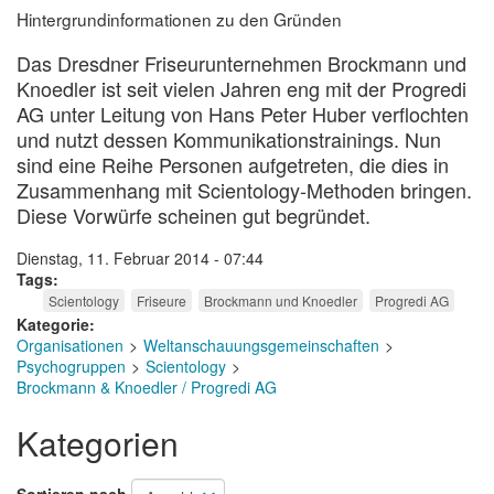
Hintergrundinformationen zu den Gründen
Das Dresdner Friseurunternehmen Brockmann und
Knoedler ist seit vielen Jahren eng mit der Progredi
AG unter Leitung von Hans Peter Huber verflochten
und nutzt dessen Kommunikationstrainings. Nun
sind eine Reihe Personen aufgetreten, die dies in
Zusammenhang mit Scientology-Methoden bringen.
Diese Vorwürfe scheinen gut begründet.
Dienstag, 11. Februar 2014 - 07:44
Tags
Scientology
Friseure
Brockmann und Knoedler
Progredi AG
Kategorie
Organisationen
Weltanschauungsgemeinschaften
Psychogruppen
Scientology
Brockmann & Knoedler / Progredi AG
Kategorien