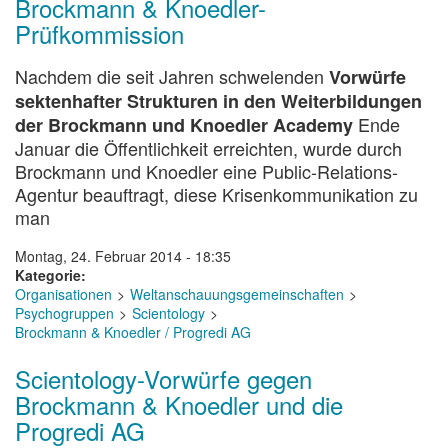
Brockmann & Knoedler-
Prüfkommission
Nachdem die seit Jahren schwelenden
Vorwürfe
sektenhafter Strukturen in den Weiterbildungen
Ende
der Brockmann und Knoedler Academy
Januar die Öffentlichkeit erreichten, wurde durch
Brockmann und Knoedler eine Public-Relations-
Agentur beauftragt, diese Krisenkommunikation zu
man
Montag, 24. Februar 2014 - 18:35
Kategorie
Organisationen
Weltanschauungsgemeinschaften
Psychogruppen
Scientology
Brockmann & Knoedler / Progredi AG
Scientology-Vorwürfe gegen
Brockmann & Knoedler und die
Progredi AG