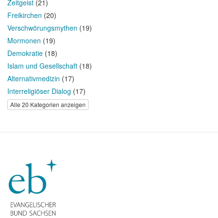
Zeitgeist
(21)
Freikirchen
(20)
Verschwörungsmythen
(19)
Mormonen
(19)
Demokratie
(18)
Islam und Gesellschaft
(18)
Alternativmedizin
(17)
Interreligiöser Dialog
(17)
Alle 20 Kategorien anzeigen