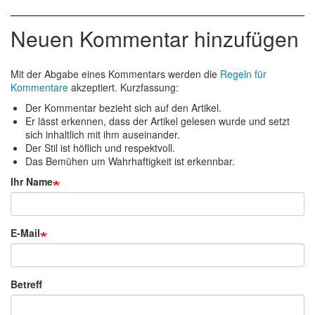
Neuen Kommentar hinzufügen
Mit der Abgabe eines Kommentars werden die
Regeln für
Kommentare
akzeptiert. Kurzfassung:
Der Kommentar bezieht sich auf den Artikel.
Er lässt erkennen, dass der Artikel gelesen wurde und setzt
sich inhaltlich mit ihm auseinander.
Der Stil ist höflich und respektvoll.
Das Bemühen um Wahrhaftigkeit ist erkennbar.
Ihr Name
E-Mail
Betreff