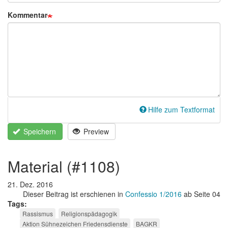
Kommentar
Hilfe zum Textformat
Speichern
Preview
material (#1108)
21. Dez. 2016
Dieser Beitrag ist erschienen in
Confessio 1/2016
ab Seite 04
Tags
Rassismus
Religionspädagogik
Aktion Sühnezeichen Friedensdienste
BAGKR