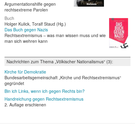
Argumentationshilfe gegen
rechtsextreme Parolen
Buch
Holger Kulick, Toralf Staud (Hg.)
Das Buch gegen Nazis
Rechtsextremismus – was man wissen muss und wie
man sich wehren kann
Nachrichten zum Thema „Völkischer Nationalismus“ (3):
Kirche für Demokratie
Bundesarbeitsgemeinschaft „Kirche und Rechtsextremismus“
gegründet
Bin ich Links, wenn ich gegen Rechts bin?
Handreichung gegen Rechtsextremismus
2. Auflage erschienen