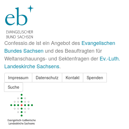
Confessio.de ist ein Angebot des
Evangelischen
Bundes Sachsen
und des Beauftragten für
Weltanschauungs- und Sektenfragen der
Ev.-Luth.
Landeskirche Sachsens
.
Impressum
Datenschutz
Kontakt
Spenden
Suche