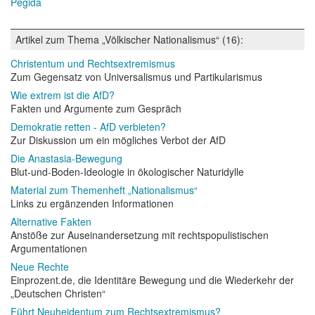
Pegida
Artikel zum Thema „Völkischer Nationalismus“ (16):
Christentum und Rechtsextremismus
Zum Gegensatz von Universalismus und Partikularismus
Wie extrem ist die AfD?
Fakten und Argumente zum Gespräch
Demokratie retten - AfD verbieten?
Zur Diskussion um ein mögliches Verbot der AfD
Die Anastasia-Bewegung
Blut-und-Boden-Ideologie in ökologischer Naturidylle
Material zum Themenheft „Nationalismus“
Links zu ergänzenden Informationen
Alternative Fakten
Anstöße zur Auseinandersetzung mit rechtspopulistischen
Argumentationen
Neue Rechte
Einprozent.de, die Identitäre Bewegung und die Wiederkehr der
„Deutschen Christen“
Führt Neuheidentum zum Rechtsextremismus?