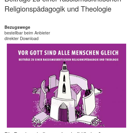
Religionspädagogik und Theologie
Bezugswege
bestellbar beim Anbieter
direkter Download