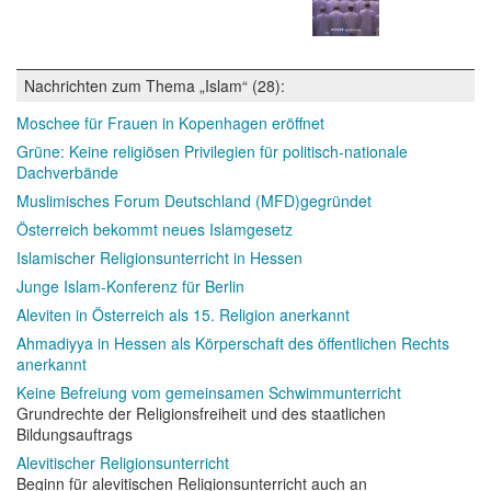
Nachrichten zum Thema „Islam“ (28):
Moschee für Frauen in Kopenhagen eröffnet
Grüne: Keine religiösen Privilegien für politisch-nationale
Dachverbände
Muslimisches Forum Deutschland (MFD)gegründet
Österreich bekommt neues Islamgesetz
Islamischer Religionsunterricht in Hessen
Junge Islam-Konferenz für Berlin
Aleviten in Österreich als 15. Religion anerkannt
Ahmadiyya in Hessen als Körperschaft des öffentlichen Rechts
anerkannt
Keine Befreiung vom gemeinsamen Schwimmunterricht
Grundrechte der Religionsfreiheit und des staatlichen
Bildungsauftrags
Alevitischer Religionsunterricht
Beginn für alevitischen Religionsunterricht auch an