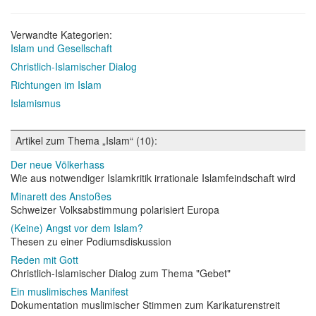
Verwandte Kategorien:
Islam und Gesellschaft
Christlich-Islamischer Dialog
Richtungen im Islam
Islamismus
Artikel zum Thema „Islam“ (10):
Der neue Völkerhass
Wie aus notwendiger Islamkritik irrationale Islamfeindschaft wird
Minarett des Anstoßes
Schweizer Volksabstimmung polarisiert Europa
(Keine) Angst vor dem Islam?
Thesen zu einer Podiumsdiskussion
Reden mit Gott
Christlich-Islamischer Dialog zum Thema "Gebet"
Ein muslimisches Manifest
Dokumentation muslimischer Stimmen zum Karikaturenstreit