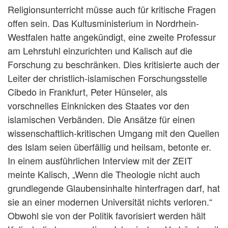
Religionsunterricht müsse auch für kritische Fragen
offen sein. Das Kultusministerium in Nordrhein-
Westfalen hatte angekündigt, eine zweite Professur
am Lehrstuhl einzurichten und Kalisch auf die
Forschung zu beschränken. Dies kritisierte auch der
Leiter der christlich-islamischen Forschungsstelle
Cibedo in Frankfurt, Peter Hünseler, als
vorschnelles Einknicken des Staates vor den
islamischen Verbänden. Die Ansätze für einen
wissenschaftlich-kritischen Umgang mit den Quellen
des Islam seien überfällig und heilsam, betonte er.
In einem ausführlichen Interview mit der ZEIT
meinte Kalisch, „Wenn die Theologie nicht auch
grundlegende Glaubensinhalte hinterfragen darf, hat
sie an einer modernen Universität nichts verloren.“
Obwohl sie von der Politik favorisiert werden hält