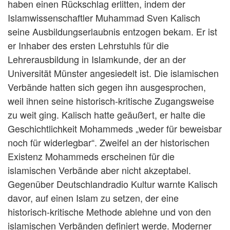
haben einen Rückschlag erlitten, indem der
Islamwissenschaftler Muhammad Sven Kalisch
seine Ausbildungserlaubnis entzogen bekam. Er ist
er Inhaber des ersten Lehrstuhls für die
Lehrerausbildung in Islamkunde, der an der
Universität Münster angesiedelt ist. Die islamischen
Verbände hatten sich gegen ihn ausgesprochen,
weil ihnen seine historisch-kritische Zugangsweise
zu weit ging. Kalisch hatte geäußert, er halte die
Geschichtlichkeit Mohammeds „weder für beweisbar
noch für widerlegbar“. Zweifel an der historischen
Existenz Mohammeds erscheinen für die
islamischen Verbände aber nicht akzeptabel.
Gegenüber Deutschlandradio Kultur warnte Kalisch
davor, auf einen Islam zu setzen, der eine
historisch-kritische Methode ablehne und von den
islamischen Verbänden definiert werde. Moderner