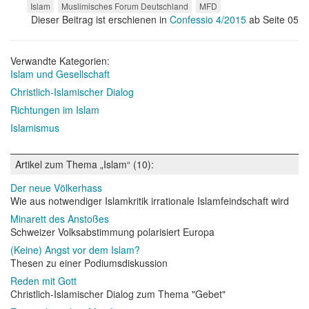
Islam
Muslimisches Forum Deutschland
MFD
Dieser Beitrag ist erschienen in
Confessio 4/2015
ab Seite 05
Verwandte Kategorien:
Islam und Gesellschaft
Christlich-Islamischer Dialog
Richtungen im Islam
Islamismus
Artikel zum Thema „Islam“ (10):
Der neue Völkerhass
Wie aus notwendiger Islamkritik irrationale Islamfeindschaft wird
Minarett des Anstoßes
Schweizer Volksabstimmung polarisiert Europa
(Keine) Angst vor dem Islam?
Thesen zu einer Podiumsdiskussion
Reden mit Gott
Christlich-Islamischer Dialog zum Thema "Gebet"