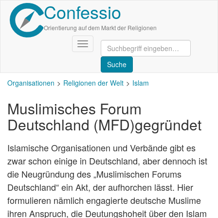
Confessio
Direkt
zum
Inhalt
Orientierung auf dem Markt der Religionen
Navigation
aktivieren/deaktivieren
Organisationen
Religionen der Welt
Islam
Muslimisches Forum
Deutschland (MFD)gegründet
Islamische Organisationen und Verbände gibt es
zwar schon einige in Deutschland, aber dennoch ist
die Neugründung des „Muslimischen Forums
Deutschland“ ein Akt, der aufhorchen lässt. Hier
formulieren nämlich engagierte deutsche Muslime
ihren Anspruch, die Deutungshoheit über den Islam