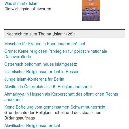
Was stimmt? Islam
Die wichtigsten Antworten
Nachrichten zum Thema „Islam“ (28):
Moschee für Frauen in Kopenhagen eröffnet
Grüne: Keine religiösen Privilegien für politisch-nationale
Dachverbände
Österreich bekommt neues Islamgesetz
Islamischer Religionsunterricht in Hessen
Junge Islam-Konferenz für Berlin
Aleviten in Österreich als 15. Religion anerkannt
Ahmadiyya in Hessen als Körperschaft des öffentlichen Rechts
anerkannt
Keine Befreiung vom gemeinsamen Schwimmunterricht
Grundrechte der Religionsfreiheit und des staatlichen
Bildungsauftrags
Alevitischer Religionsunterricht