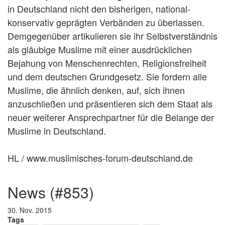
in Deutschland nicht den bisherigen, national-
konservativ geprägten Verbänden zu überlassen.
Demgegenüber artikulieren sie ihr Selbstverständnis
als gläubige Muslime mit einer ausdrücklichen
Bejahung von Menschenrechten, Religionsfreiheit
und dem deutschen Grundgesetz. Sie fordern alle
Muslime, die ähnlich denken, auf, sich ihnen
anzuschließen und präsentieren sich dem Staat als
neuer weiterer Ansprechpartner für die Belange der
Muslime in Deutschland.
HL / www.muslimisches-forum-deutschland.de
news (#853)
30. Nov. 2015
Tags