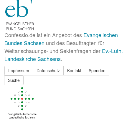
Confessio.de ist ein Angebot des
Evangelischen
Bundes Sachsen
und des Beauftragten für
Weltanschauungs- und Sektenfragen der
Ev.-Luth.
Landeskirche Sachsens
.
Impressum
Datenschutz
Kontakt
Spenden
Suche