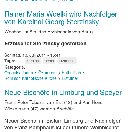
Rainer Maria Woelki wird Nachfolger
von Kardinal Georg Sterzinsky
Wechsel im Amt des Erzbischofs von Berlin
Erzbischof Sterzinsky gestorben
Sonntag, 10. Juli 2011 - 15:41
Tags
Kardinal
Berlin
Erzbischof
Kategorie
Organisationen
Ökumene
Katholisch
Römisch-Katholische Kirche
Bistümer
Neue Bischöfe in Limburg und Speyer
Franz-Peter Tebartz-van-Elst (48) und Karl-Heinz
Wiesemann (47) werden Bischöfe
Neuer Bischof im Bistum Limburg und Nachfolger
von Franz Kamphaus ist der frühere Weihbischof