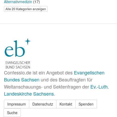
Alternativmedizin
(17)
Alle 20 Kategorien anzeigen
Confessio.de ist ein Angebot des
Evangelischen
Bundes Sachsen
und des Beauftragten für
Weltanschauungs- und Sektenfragen der
Ev.-Luth.
Landeskirche Sachsens
.
Impressum
Datenschutz
Kontakt
Spenden
Suche