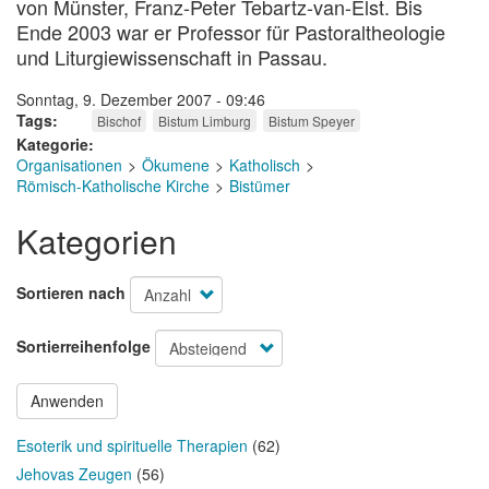
von Münster, Franz-Peter Tebartz-van-Elst. Bis
Ende 2003 war er Professor für Pastoraltheologie
und Liturgiewissenschaft in Passau.
Sonntag, 9. Dezember 2007 - 09:46
Tags
Bischof
Bistum Limburg
Bistum Speyer
Kategorie
Organisationen
Ökumene
Katholisch
Römisch-Katholische Kirche
Bistümer
Kategorien
Sortieren nach
Sortierreihenfolge
Anwenden
Esoterik und spirituelle Therapien
(62)
Jehovas Zeugen
(56)