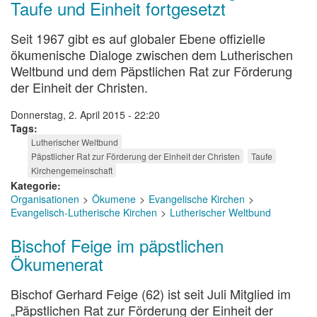
Taufe und Einheit fortgesetzt
Seit 1967 gibt es auf globaler Ebene offizielle
ökumenische Dialoge zwischen dem Lutherischen
Weltbund und dem Päpstlichen Rat zur Förderung
der Einheit der Christen.
Donnerstag, 2. April 2015 - 22:20
Tags
Lutherischer Weltbund
Päpstlicher Rat zur Förderung der Einheit der Christen
Taufe
Kirchengemeinschaft
Kategorie
Organisationen
Ökumene
Evangelische Kirchen
Evangelisch-Lutherische Kirchen
Lutherischer Weltbund
Bischof Feige im päpstlichen
Ökumenerat
Bischof Gerhard Feige (62) ist seit Juli Mitglied im
„Päpstlichen Rat zur Förderung der Einheit der