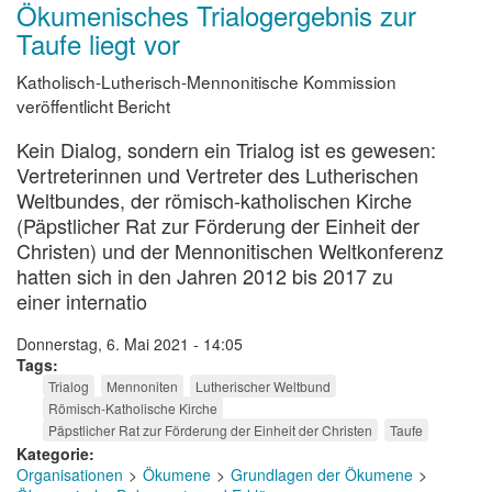
Ökumenisches Trialogergebnis zur
Taufe liegt vor
Katholisch-Lutherisch-Mennonitische Kommission
veröffentlicht Bericht
Kein Dialog, sondern ein Trialog ist es gewesen:
Vertreterinnen und Vertreter des Lutherischen
Weltbundes, der römisch-katholischen Kirche
(Päpstlicher Rat zur Förderung der Einheit der
Christen) und der Mennonitischen Weltkonferenz
hatten sich in den Jahren 2012 bis 2017 zu
einer internatio
Donnerstag, 6. Mai 2021 - 14:05
Tags
Trialog
Mennoniten
Lutherischer Weltbund
Römisch-Katholische Kirche
Päpstlicher Rat zur Förderung der Einheit der Christen
Taufe
Kategorie
Organisationen
Ökumene
Grundlagen der Ökumene