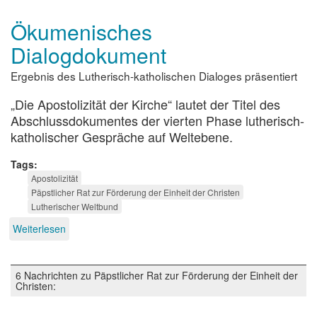
Ökumenisches
Dialogdokument
Ergebnis des Lutherisch-katholischen Dialoges präsentiert
„Die Apostolizität der Kirche“ lautet der Titel des
Abschlussdokumentes der vierten Phase lutherisch-
katholischer Gespräche auf Weltebene.
Tags
Apostolizität
Päpstlicher Rat zur Förderung der Einheit der Christen
Lutherischer Weltbund
Weiterlesen
über
Ökumenisches
Dialogdokument
6 Nachrichten zu Päpstlicher Rat zur Förderung der Einheit der
Christen: