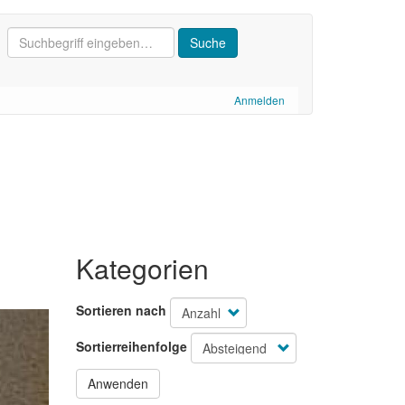
Anmelden
Kategorien
Sortieren nach
Sortierreihenfolge
Anwenden