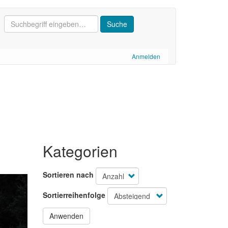
Anmelden
Kategorien
Sortieren nach
Sortierreihenfolge
Anwenden